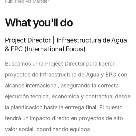
Published via Mainder
What you'll do
Project Director | Infraestructura de Agua
& EPC (International Focus)
Buscamos un/a Project Director para liderar
proyectos de Infraestructura de Agua y EPC con
alcance internacional, asegurando la correcta
ejecución técnica, económica y contractual desde
la planificación hasta la entrega final. El puesto
tendrá un impacto directo en proyectos de alto
valor social, coordinando equipos