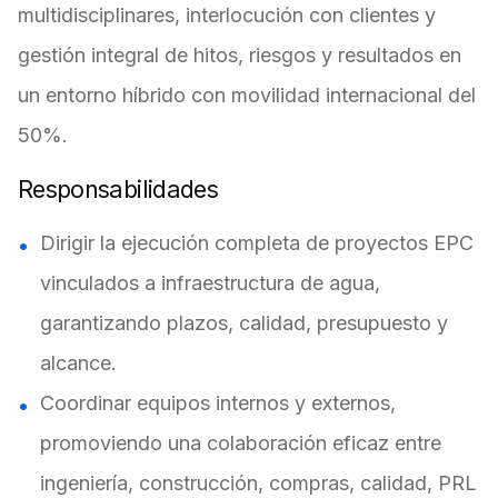
multidisciplinares, interlocución con clientes y
gestión integral de hitos, riesgos y resultados en
un entorno híbrido con movilidad internacional del
50%.
Responsabilidades
Dirigir la ejecución completa de proyectos EPC
vinculados a infraestructura de agua,
garantizando plazos, calidad, presupuesto y
alcance.
Coordinar equipos internos y externos,
promoviendo una colaboración eficaz entre
ingeniería, construcción, compras, calidad, PRL