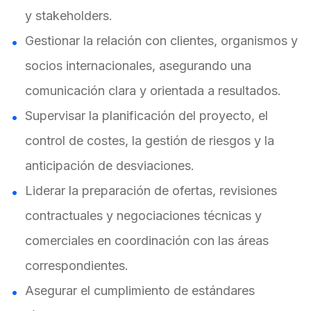
y stakeholders.
Gestionar la relación con clientes, organismos y
socios internacionales, asegurando una
comunicación clara y orientada a resultados.
Supervisar la planificación del proyecto, el
control de costes, la gestión de riesgos y la
anticipación de desviaciones.
Liderar la preparación de ofertas, revisiones
contractuales y negociaciones técnicas y
comerciales en coordinación con las áreas
correspondientes.
Asegurar el cumplimiento de estándares