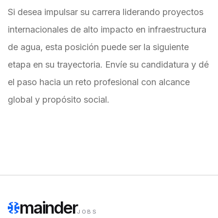
Si desea impulsar su carrera liderando proyectos
internacionales de alto impacto en infraestructura
de agua, esta posición puede ser la siguiente
etapa en su trayectoria. Envíe su candidatura y dé
el paso hacia un reto profesional con alcance
global y propósito social.
mainder
JOBS