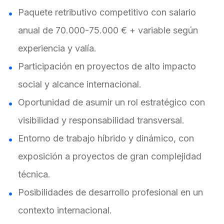
Paquete retributivo competitivo con salario
anual de 70.000-75.000 € + variable según
experiencia y valía.
Participación en proyectos de alto impacto
social y alcance internacional.
Oportunidad de asumir un rol estratégico con
visibilidad y responsabilidad transversal.
Entorno de trabajo híbrido y dinámico, con
exposición a proyectos de gran complejidad
técnica.
Posibilidades de desarrollo profesional en un
contexto internacional.