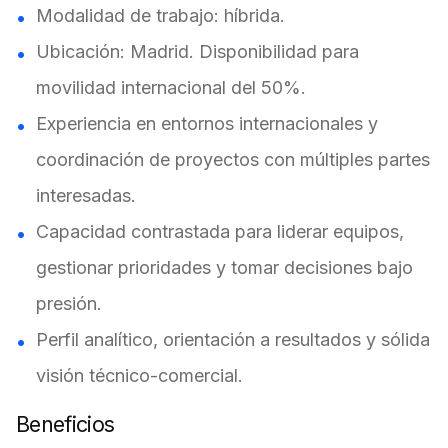
Modalidad de trabajo: híbrida.
Ubicación: Madrid. Disponibilidad para
movilidad internacional del 50%.
Experiencia en entornos internacionales y
coordinación de proyectos con múltiples partes
interesadas.
Capacidad contrastada para liderar equipos,
gestionar prioridades y tomar decisiones bajo
presión.
Perfil analítico, orientación a resultados y sólida
visión técnico-comercial.
Beneficios