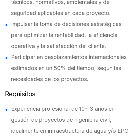
técnicos, normativos, ambientales y de
seguridad aplicables en cada proyecto.
Impulsar la toma de decisiones estratégicas
para optimizar la rentabilidad, la eficiencia
operativa y la satisfacción del cliente.
Participar en desplazamientos internacionales
estimados en un 50% del tiempo, según las
necesidades de los proyectos.
Requisitos
Experiencia profesional de 10–13 años en
gestión de proyectos de ingeniería civil,
idealmente en infraestructura de agua y/o EPC.