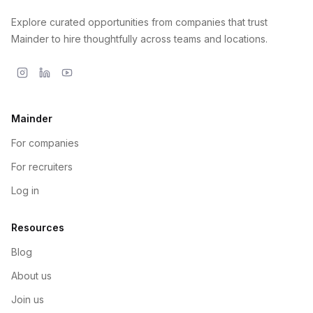
Explore curated opportunities from companies that trust
Mainder to hire thoughtfully across teams and locations.
Mainder
For companies
For recruiters
Log in
Resources
Blog
About us
Join us