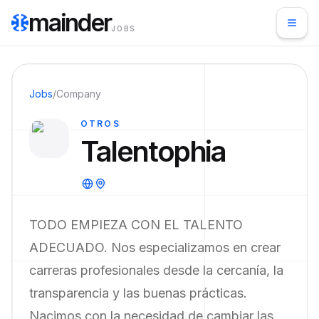
mainder
JOBS
Jobs
/
Company
OTROS
Talentophia
TODO EMPIEZA CON EL TALENTO
ADECUADO. Nos especializamos en crear
carreras profesionales desde la cercanía, la
transparencia y las buenas prácticas.
Nacimos con la necesidad de cambiar las