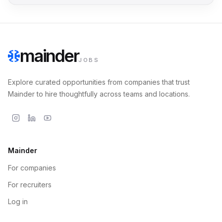
mainder
JOBS
Explore curated opportunities from companies that trust
Mainder to hire thoughtfully across teams and locations.
Mainder
For companies
For recruiters
Log in