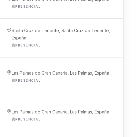
PRESENCIAL
Santa Cruz de Tenerife, Santa Cruz de Tenerife,
España
PRESENCIAL
Las Palmas de Gran Canaria, Las Palmas, España
PRESENCIAL
Las Palmas de Gran Canaria, Las Palmas, España
PRESENCIAL