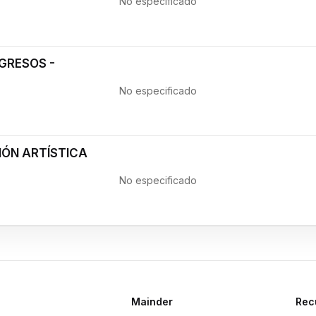
No especificado
GRESOS -
No especificado
IÓN ARTÍSTICA
No especificado
Mainder
Rec