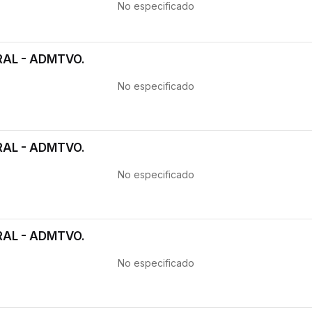
No especificado
RAL - ADMTVO.
No especificado
RAL - ADMTVO.
No especificado
RAL - ADMTVO.
No especificado