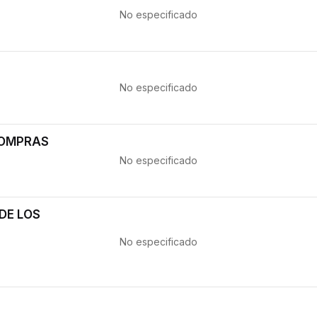
No especificado
No especificado
COMPRAS
No especificado
DE LOS
No especificado