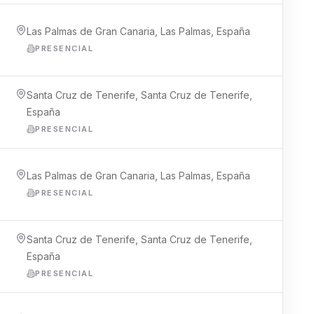
Las Palmas de Gran Canaria, Las Palmas, España
PRESENCIAL
Santa Cruz de Tenerife, Santa Cruz de Tenerife,
España
PRESENCIAL
Las Palmas de Gran Canaria, Las Palmas, España
PRESENCIAL
Santa Cruz de Tenerife, Santa Cruz de Tenerife,
España
PRESENCIAL