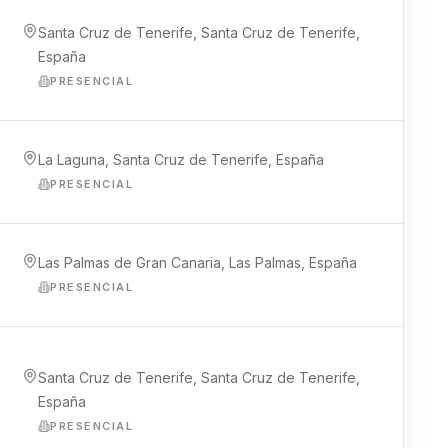
Santa Cruz de Tenerife, Santa Cruz de Tenerife,
España
PRESENCIAL
La Laguna, Santa Cruz de Tenerife, España
PRESENCIAL
Las Palmas de Gran Canaria, Las Palmas, España
PRESENCIAL
Santa Cruz de Tenerife, Santa Cruz de Tenerife,
España
PRESENCIAL