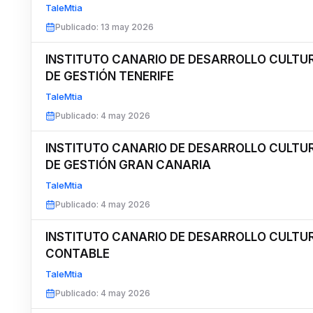
TaleMtia
Publicado
:
13 may 2026
INSTITUTO CANARIO DE DESARROLLO CULTU
DE GESTIÓN TENERIFE
TaleMtia
Publicado
:
4 may 2026
INSTITUTO CANARIO DE DESARROLLO CULTU
DE GESTIÓN GRAN CANARIA
TaleMtia
Publicado
:
4 may 2026
INSTITUTO CANARIO DE DESARROLLO CULTU
CONTABLE
TaleMtia
Publicado
:
4 may 2026