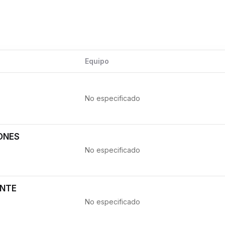
Equipo
No especificado
IONES
No especificado
ANTE
No especificado