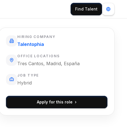
Find Talent
HIRING COMPANY
Talentophia
OFFICE LOCATIONS
Tres Cantos, Madrid, España
JOB TYPE
Hybrid
Apply for this role
›