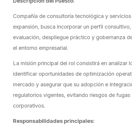
Descripción del Puesto:
Compañía de consultoría tecnológica y servicios 
expansión, busca incorporar un perfil consultivo
evaluación, despliegue práctico y gobernanza de h
el entorno empresarial.
La misión principal del rol consistirá en analizar 
identificar oportunidades de optimización operat
mercado y asegurar que su adopción e integraci
regulatorios vigentes, evitando riesgos de fuga
corporativos.
Responsabilidades principales: