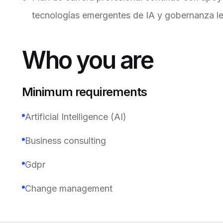
tecnologías emergentes de IA y gobernanza le
Who you are
Minimum requirements
Artificial Intelligence (AI)
Business consulting
Gdpr
Change management