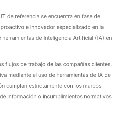
IT de referencia se encuentra en fase de
, proactivo e innovador especializado en la
erramientas de Inteligencia Artificial (IA) en
los flujos de trabajo de las compañías clientes,
iva mediante el uso de herramientas de IA de
ón cumplan estrictamente con los marcos
s de información o incumplimientos normativos