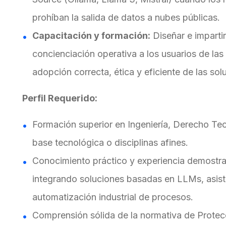
prohíban la salida de datos a nubes públicas.
Capacitación y formación:
Diseñar e imparti
concienciación operativa a los usuarios de las
adopción correcta, ética y eficiente de las so
Perfil Requerido:
Formación superior en Ingeniería, Derecho Te
base tecnológica o disciplinas afines.
Conocimiento práctico y experiencia demostra
integrando soluciones basadas en LLMs, asist
automatización industrial de procesos.
Comprensión sólida de la normativa de Protec