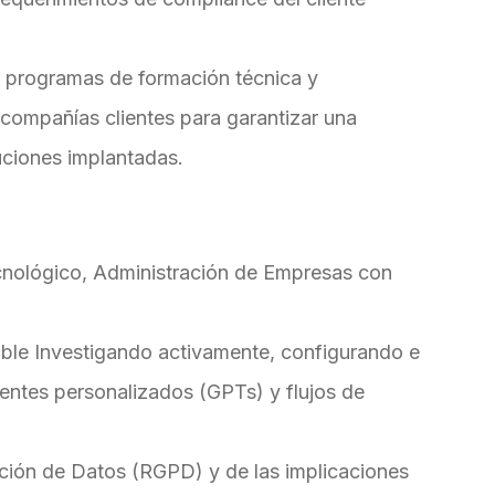
r programas de formación técnica y
 compañías clientes para garantizar una
luciones implantadas.
cnológico, Administración de Empresas con
ble Investigando activamente, configurando e
entes personalizados (GPTs) y flujos de
ción de Datos (RGPD) y de las implicaciones