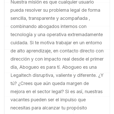
Nuestra misión es que cualquier usuario
pueda resolver su problema legal de forma
sencilla, transparente y acompañada ,
combinando abogados internos con
tecnología y una operativa extremadamente
cuidada. Si te motiva trabajar en un entorno
de alto aprendizaje, en contacto directo con
dirección y con impacto real desde el primer
día, Abogueo es para tí. Abogueo es una
Legaltech disruptiva, valiente y diferente. ¿Y
tú? ¿Crees que aún queda margen de
mejora en el sector legal? Si es así, nuestras
vacantes pueden ser el impulso que
necesitas para alcanzar tu propósito