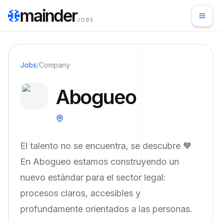
mainder
JOBS
Jobs
/
Company
Abogueo
El talento no se encuentra, se descubre 🧡
En Abogueo estamos construyendo un
nuevo estándar para el sector legal:
procesos claros, accesibles y
profundamente orientados a las personas.