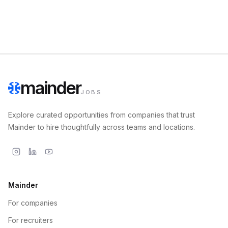
mainder
JOBS
Explore curated opportunities from companies that trust
Mainder to hire thoughtfully across teams and locations.
Mainder
For companies
For recruiters