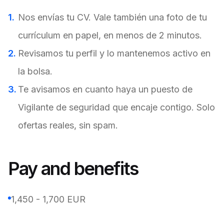
Nos envías tu CV. Vale también una foto de tu
currículum en papel, en menos de 2 minutos.
Revisamos tu perfil y lo mantenemos activo en
la bolsa.
Te avisamos en cuanto haya un puesto de
Vigilante de seguridad que encaje contigo. Solo
ofertas reales, sin spam.
Pay and benefits
1,450 - 1,700 EUR