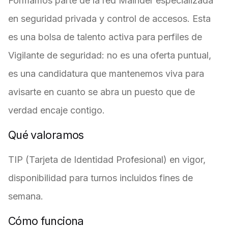
Formamos parte de la red Mainder especializada
en seguridad privada y control de accesos. Esta
es una bolsa de talento activa para perfiles de
Vigilante de seguridad: no es una oferta puntual,
es una candidatura que mantenemos viva para
avisarte en cuanto se abra un puesto que de
verdad encaje contigo.
Qué valoramos
TIP (Tarjeta de Identidad Profesional) en vigor,
disponibilidad para turnos incluidos fines de
semana.
Cómo funciona