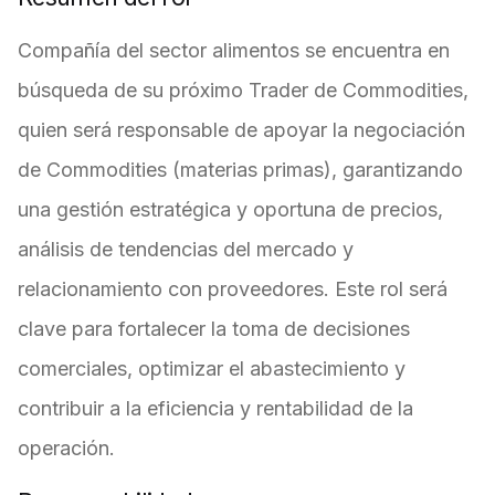
Compañía del sector alimentos se encuentra en
búsqueda de su próximo Trader de Commodities,
quien será responsable de apoyar la negociación
de Commodities (materias primas), garantizando
una gestión estratégica y oportuna de precios,
análisis de tendencias del mercado y
relacionamiento con proveedores. Este rol será
clave para fortalecer la toma de decisiones
comerciales, optimizar el abastecimiento y
contribuir a la eficiencia y rentabilidad de la
operación.