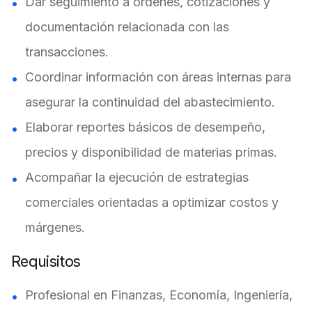
Dar seguimiento a órdenes, cotizaciones y
documentación relacionada con las
transacciones.
Coordinar información con áreas internas para
asegurar la continuidad del abastecimiento.
Elaborar reportes básicos de desempeño,
precios y disponibilidad de materias primas.
Acompañar la ejecución de estrategias
comerciales orientadas a optimizar costos y
márgenes.
Requisitos
Profesional en Finanzas, Economía, Ingeniería,