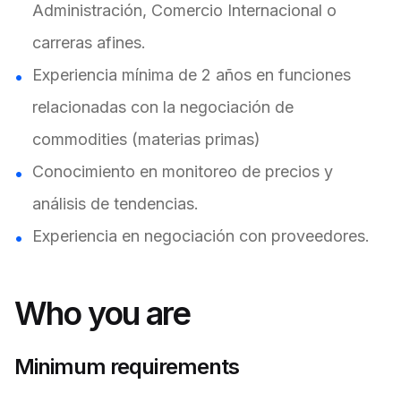
Administración, Comercio Internacional o
carreras afines.
Experiencia mínima de 2 años en funciones
relacionadas con la negociación de
commodities (materias primas)
Conocimiento en monitoreo de precios y
análisis de tendencias.
Experiencia en negociación con proveedores.
Who you are
Minimum requirements