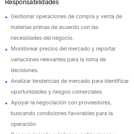
Responsabilidades
Gestionar operaciones de compra y venta de
materias primas de acuerdo con las
necesidades del negocio.
Monitorear precios del mercado y reportar
variaciones relevantes para la toma de
decisiones.
Analizar tendencias de mercado para identificar
oportunidades y riesgos comerciales.
Apoyar la negociación con proveedores,
buscando condiciones favorables para la
operación.