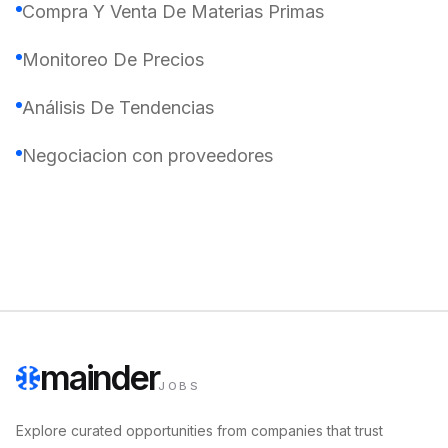
Compra Y Venta De Materias Primas
Monitoreo De Precios
Análisis De Tendencias
Negociacion con proveedores
mainder
JOBS
Explore curated opportunities from companies that trust