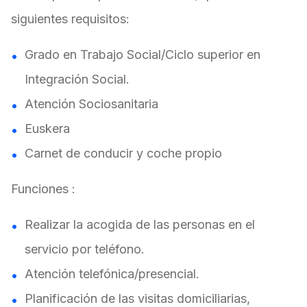
siguientes requisitos:
Grado en Trabajo Social/Ciclo superior en
Integración Social.
Atención Sociosanitaria
Euskera
Carnet de conducir y coche propio
Funciones :
Realizar la acogida de las personas en el
servicio por teléfono.
Atención telefónica/presencial.
Planificación de las visitas domiciliarias,