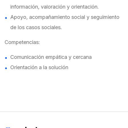
información, valoración y orientación.
Apoyo, acompañamiento social y seguimiento
de los casos sociales.
Competencias:
Comunicación empática y cercana
Orientación a la solución