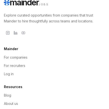
mainder
JOBS
Explore curated opportunities from companies that trust
Mainder to hire thoughtfully across teams and locations.
Mainder
For companies
For recruiters
Log in
Resources
Blog
About us