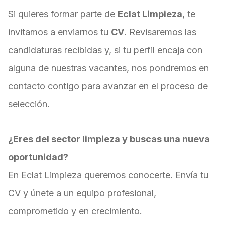
Si quieres formar parte de
Eclat Limpieza
, te
invitamos a enviarnos tu
CV
. Revisaremos las
candidaturas recibidas y, si tu perfil encaja con
alguna de nuestras vacantes, nos pondremos en
contacto contigo para avanzar en el proceso de
selección.
¿Eres del sector limpieza y buscas una nueva
oportunidad?
En Eclat Limpieza queremos conocerte. Envía tu
CV y únete a un equipo profesional,
comprometido y en crecimiento.