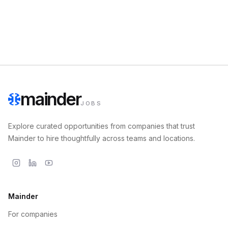
mainder
JOBS
Explore curated opportunities from companies that trust
Mainder to hire thoughtfully across teams and locations.
Mainder
For companies