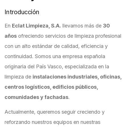
Introducción
En
Eclat Limpieza, S.A.
llevamos más de
30
años
ofreciendo servicios de limpieza profesional
con un alto estándar de calidad, eficiencia y
continuidad. Somos una empresa española
originaria del País Vasco, especializada en la
limpieza de
instalaciones industriales, oficinas,
centros logísticos, edificios públicos,
comunidades y fachadas
.
Actualmente, queremos seguir creciendo y
reforzando nuestros equipos en nuestras