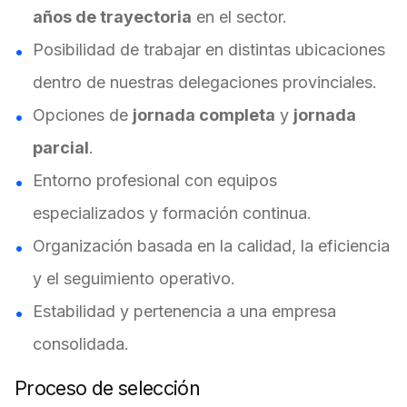
años de trayectoria
en el sector.
Posibilidad de trabajar en distintas ubicaciones
dentro de nuestras delegaciones provinciales.
Opciones de
jornada completa
y
jornada
parcial
.
Entorno profesional con equipos
especializados y formación continua.
Organización basada en la calidad, la eficiencia
y el seguimiento operativo.
Estabilidad y pertenencia a una empresa
consolidada.
Proceso de selección