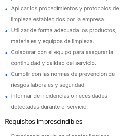
Aplicar los procedimientos y protocolos de
limpieza establecidos por la empresa.
Utilizar de forma adecuada los productos,
materiales y equipos de limpieza.
Colaborar con el equipo para asegurar la
continuidad y calidad del servicio.
Cumplir con las normas de prevención de
riesgos laborales y seguridad.
Informar de incidencias o necesidades
detectadas durante el servicio.
Requisitos imprescindibles