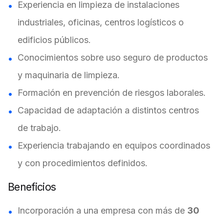
Experiencia en limpieza de instalaciones
industriales, oficinas, centros logísticos o
edificios públicos.
Conocimientos sobre uso seguro de productos
y maquinaria de limpieza.
Formación en prevención de riesgos laborales.
Capacidad de adaptación a distintos centros
de trabajo.
Experiencia trabajando en equipos coordinados
y con procedimientos definidos.
Beneficios
Incorporación a una empresa con más de
30