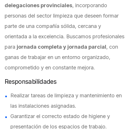
delegaciones provinciales
, incorporando
personas del sector limpieza que deseen formar
parte de una compañía sólida, cercana y
orientada a la excelencia. Buscamos profesionales
para
jornada completa y jornada parcial
, con
ganas de trabajar en un entorno organizado,
comprometido y en constante mejora.
Responsabilidades
Realizar tareas de limpieza y mantenimiento en
las instalaciones asignadas.
Garantizar el correcto estado de higiene y
presentación de los espacios de trabajo.