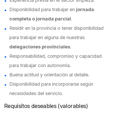
Experiencia previa en el sector limpieza.
Disponibilidad para trabajar en
jornada
completa o jornada parcial
.
Residir en la provincia o tener disponibilidad
para trabajar en alguna de nuestras
delegaciones provinciales
.
Responsabilidad, compromiso y capacidad
para trabajar con autonomía.
Buena actitud y orientación al detalle.
Disponibilidad para incorporarse según
necesidades del servicio.
Requisitos deseables (valorables)