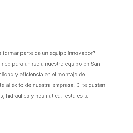
a formar parte de un equipo innovador?
co para unirse a nuestro equipo en San
calidad y eficiencia en el montaje de
 al éxito de nuestra empresa. Si te gustan
, hidráulica y neumática, ¡esta es tu