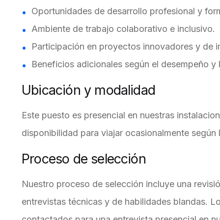
Oportunidades de desarrollo profesional y for
Ambiente de trabajo colaborativo e inclusivo.
Participación en proyectos innovadores y de 
Beneficios adicionales según el desempeño y 
Ubicación y modalidad
Este puesto es presencial en nuestras instalacio
disponibilidad para viajar ocasionalmente según 
Proceso de selección
Nuestro proceso de selección incluye una revisión
entrevistas técnicas y de habilidades blandas. 
contactados para una entrevista presencial en nu