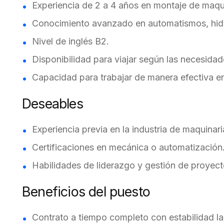
Experiencia de 2 a 4 años en montaje de maquin
Conocimiento avanzado en automatismos, hidr
Nivel de inglés B2.
Disponibilidad para viajar según las necesidad
Capacidad para trabajar de manera efectiva e
Deseables
Experiencia previa en la industria de maquinar
Certificaciones en mecánica o automatización
Habilidades de liderazgo y gestión de proyect
Beneficios del puesto
Contrato a tiempo completo con estabilidad la