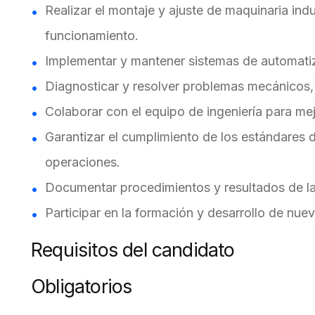
Realizar el montaje y ajuste de maquinaria ind
funcionamiento.
Implementar y mantener sistemas de automatiz
Diagnosticar y resolver problemas mecánicos, 
Colaborar con el equipo de ingeniería para me
Garantizar el cumplimiento de los estándares 
operaciones.
Documentar procedimientos y resultados de la
Participar en la formación y desarrollo de nue
Requisitos del candidato
Obligatorios