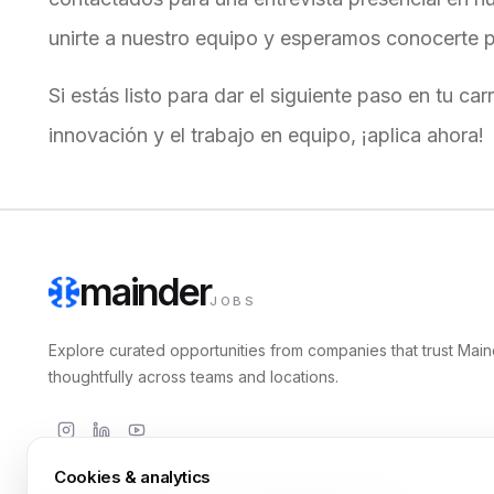
unirte a nuestro equipo y esperamos conocerte p
Si estás listo para dar el siguiente paso en tu car
innovación y el trabajo en equipo, ¡aplica ahora!
mainder
JOBS
Explore curated opportunities from companies that trust Main
thoughtfully across teams and locations.
Cookies & analytics