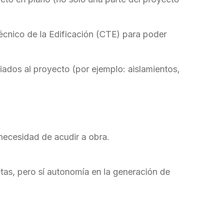
cnico de la Edificación (CTE) para poder
iados al proyecto (por ejemplo: aislamientos,
 necesidad de acudir a obra.
as, pero sí autonomía en la generación de