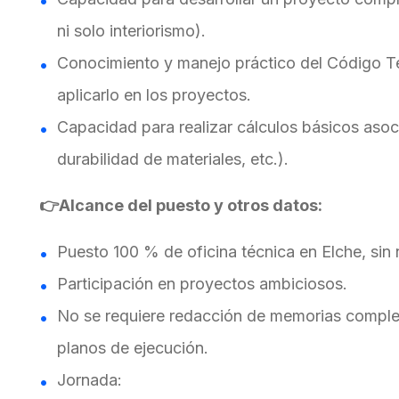
ni solo interiorismo).
Conocimiento y manejo práctico del Código Té
aplicarlo en los proyectos.
Capacidad para realizar cálculos básicos asoc
durabilidad de materiales, etc.).
👉Alcance del puesto y otros datos:
Puesto 100 % de oficina técnica en Elche, sin
Participación en proyectos ambiciosos.
No se requiere redacción de memorias complet
planos de ejecución.
Jornada: