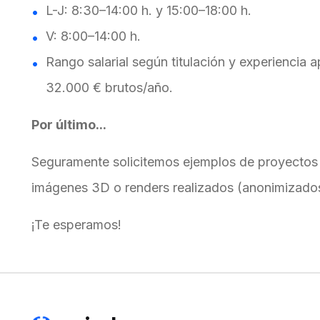
L-J: 8:30–14:00 h. y 15:00–18:00 h.
V: 8:00–14:00 h.
Rango salarial según titulación y experiencia a
32.000 € brutos/año.
Por último...
Seguramente solicitemos ejemplos de proyectos 
imágenes 3D o renders realizados (anonimizados 
¡Te esperamos!