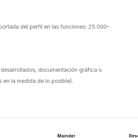
portada del perfil en las funciones: 25.000–
desarrollados, documentación gráfica o
en la medida de lo posible).
Mainder
Res