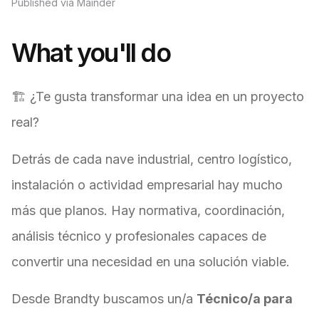
Published via Mainder
What you'll do
🏗️ ¿Te gusta transformar una idea en un proyecto
real?
Detrás de cada nave industrial, centro logístico,
instalación o actividad empresarial hay mucho
más que planos. Hay normativa, coordinación,
análisis técnico y profesionales capaces de
convertir una necesidad en una solución viable.
Desde Brandty buscamos un/a
Técnico/a para