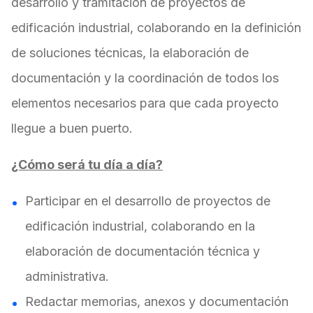
desarrollo y tramitación de proyectos de
edificación industrial, colaborando en la definición
de soluciones técnicas, la elaboración de
documentación y la coordinación de todos los
elementos necesarios para que cada proyecto
llegue a buen puerto.
¿Cómo será tu día a día?
Participar en el desarrollo de proyectos de
edificación industrial, colaborando en la
elaboración de documentación técnica y
administrativa.
Redactar memorias, anexos y documentación