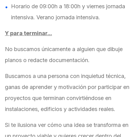
Horario de 09:00h a 18:00h y viernes jornada
intensiva. Verano jornada intensiva.
Y para terminar...
No buscamos únicamente a alguien que dibuje
planos o redacte documentación.
Buscamos a una persona con inquietud técnica,
ganas de aprender y motivación por participar en
proyectos que terminan convirtiéndose en
instalaciones, edificios y actividades reales.
Si te ilusiona ver cómo una idea se transforma en
un proyecto viable y quieres crecer dentro del