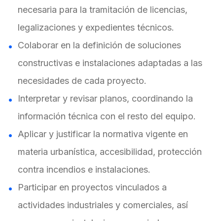
necesaria para la tramitación de licencias,
legalizaciones y expedientes técnicos.
Colaborar en la definición de soluciones
constructivas e instalaciones adaptadas a las
necesidades de cada proyecto.
Interpretar y revisar planos, coordinando la
información técnica con el resto del equipo.
Aplicar y justificar la normativa vigente en
materia urbanística, accesibilidad, protección
contra incendios e instalaciones.
Participar en proyectos vinculados a
actividades industriales y comerciales, así