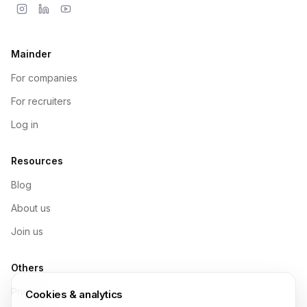
Mainder
For companies
For recruiters
Log in
Resources
Blog
About us
Join us
Others
Pricing
Cookies & analytics