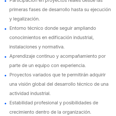
Participación en proyectos reales desde las
primeras fases de desarrollo hasta su ejecución
y legalización.
Entorno técnico donde seguir ampliando
conocimientos en edificación industrial,
instalaciones y normativa.
Aprendizaje continuo y acompañamiento por
parte de un equipo con experiencia.
Proyectos variados que te permitirán adquirir
una visión global del desarrollo técnico de una
actividad industrial.
Estabilidad profesional y posibilidades de
crecimiento dentro de la organización.