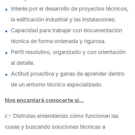
Interés por el desarrollo de proyectos técnicos,
la edificación industrial y las instalaciones.
Capacidad para trabajar con documentación
técnica de forma ordenada y rigurosa.
Perfil resolutivo, organizado y con orientación
al detalle.
Actitud proactiva y ganas de aprender dentro
de un entorno técnico especializado.
Nos encantará conocerte si...
👉 Disfrutas entendiendo cómo funcionan las
cosas y buscando soluciones técnicas a