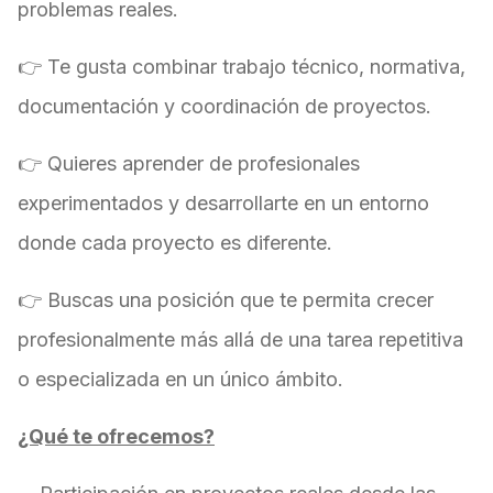
problemas reales.
👉 Te gusta combinar trabajo técnico, normativa,
documentación y coordinación de proyectos.
👉 Quieres aprender de profesionales
experimentados y desarrollarte en un entorno
donde cada proyecto es diferente.
👉 Buscas una posición que te permita crecer
profesionalmente más allá de una tarea repetitiva
o especializada en un único ámbito.
¿Qué te ofrecemos?