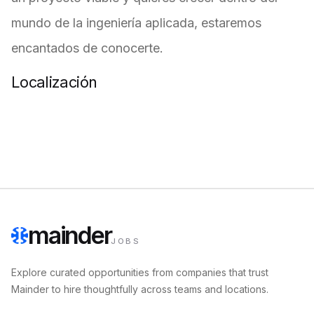
mundo de la ingeniería aplicada, estaremos
encantados de conocerte.
Localización
mainder
JOBS
Explore curated opportunities from companies that trust
Mainder to hire thoughtfully across teams and locations.