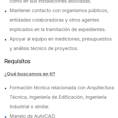
como en sus instalaciones asociadas.
Mantener contacto con organismos públicos,
entidades colaboradoras y otros agentes
implicados en la tramitación de expedientes.
Apoyar al equipo en mediciones, presupuestos
y análisis técnico de proyectos.
Requisitos
¿Qué buscamos en ti?
Formación técnica relacionada con Arquitectura
Técnica, Ingeniería de Edificación, Ingeniería
Industrial o similar.
Manejo de AutoCAD.