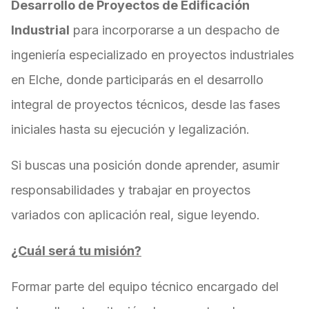
Desarrollo de Proyectos de Edificación
Industrial
para incorporarse a un despacho de
ingeniería especializado en proyectos industriales
en Elche, donde participarás en el desarrollo
integral de proyectos técnicos, desde las fases
iniciales hasta su ejecución y legalización.
Si buscas una posición donde aprender, asumir
responsabilidades y trabajar en proyectos
variados con aplicación real, sigue leyendo.
¿Cuál será tu misión?
Formar parte del equipo técnico encargado del