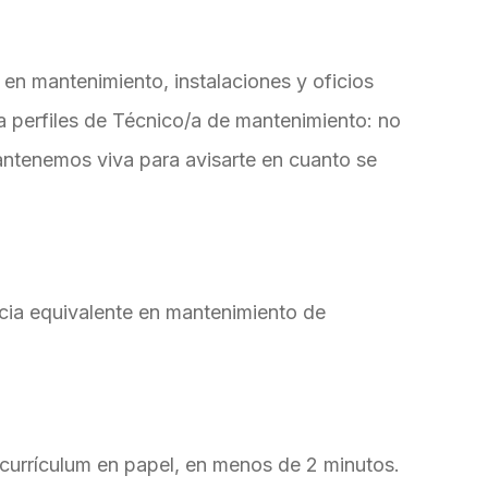
en mantenimiento, instalaciones y oficios
ra perfiles de Técnico/a de mantenimiento: no
antenemos viva para avisarte en cuanto se
ncia equivalente en mantenimiento de
 currículum en papel, en menos de 2 minutos.