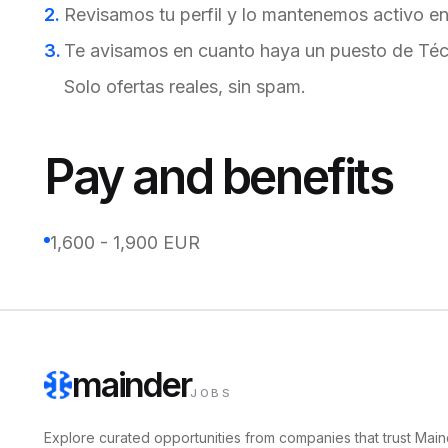
Revisamos tu perfil y lo mantenemos activo en 
Te avisamos en cuanto haya un puesto de Téc
Solo ofertas reales, sin spam.
Pay and benefits
1,600 - 1,900 EUR
mainder
JOBS
Explore curated opportunities from companies that trust Main