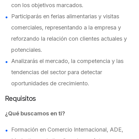
con los objetivos marcados.
Participarás en ferias alimentarias y visitas
comerciales, representando a la empresa y
reforzando la relación con clientes actuales y
potenciales.
Analizarás el mercado, la competencia y las
tendencias del sector para detectar
oportunidades de crecimiento.
Requisitos
¿Qué buscamos en ti?
Formación en Comercio Internacional, ADE,