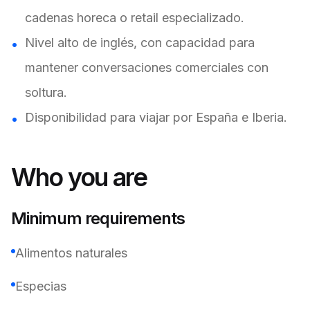
cadenas horeca o retail especializado.
Nivel alto de inglés, con capacidad para
mantener conversaciones comerciales con
soltura.
Disponibilidad para viajar por España e Iberia.
Who you are
Minimum requirements
Alimentos naturales
Especias