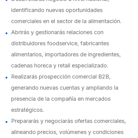
identificando nuevas oportunidades
comerciales en el sector de la alimentación.
Abrirás y gestionarás relaciones con
distribuidores foodservice, fabricantes
alimentarios, importadores de ingredientes,
cadenas horeca y retail especializado.
Realizarás prospección comercial B2B,
generando nuevas cuentas y ampliando la
presencia de la compañía en mercados
estratégicos.
Prepararás y negociarás ofertas comerciales,
alineando precios, volúmenes y condiciones