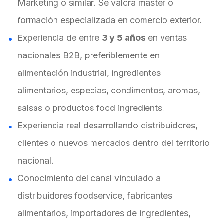
Marketing o similar. Se valora máster o
formación especializada en comercio exterior.
Experiencia de entre
3 y 5 años
en ventas
nacionales B2B, preferiblemente en
alimentación industrial, ingredientes
alimentarios, especias, condimentos, aromas,
salsas o productos food ingredients.
Experiencia real desarrollando distribuidores,
clientes o nuevos mercados dentro del territorio
nacional.
Conocimiento del canal vinculado a
distribuidores foodservice, fabricantes
alimentarios, importadores de ingredientes,