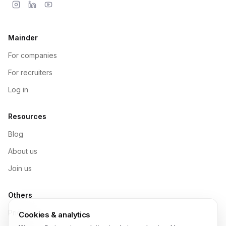
Mainder
For companies
For recruiters
Log in
Resources
Blog
About us
Join us
Others
Pricing
Cookies & analytics