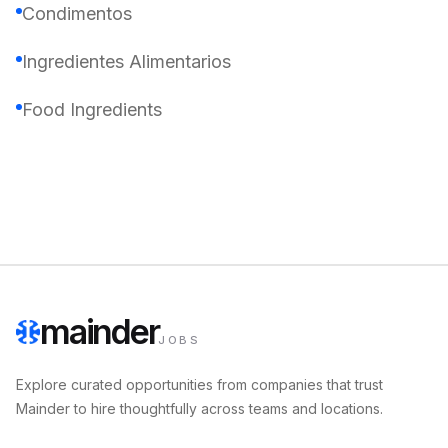
Condimentos
Ingredientes Alimentarios
Food Ingredients
mainder
JOBS
Explore curated opportunities from companies that trust
Mainder to hire thoughtfully across teams and locations.