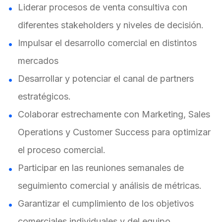
Liderar procesos de venta consultiva con
diferentes stakeholders y niveles de decisión.
Impulsar el desarrollo comercial en distintos
mercados
Desarrollar y potenciar el canal de partners
estratégicos.
Colaborar estrechamente con Marketing, Sales
Operations y Customer Success para optimizar
el proceso comercial.
Participar en las reuniones semanales de
seguimiento comercial y análisis de métricas.
Garantizar el cumplimiento de los objetivos
comerciales individuales y del equipo.