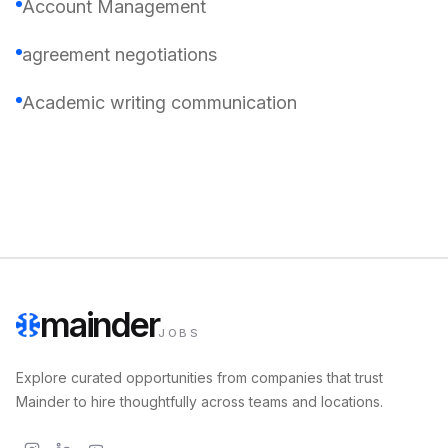
Account Management
agreement negotiations
Academic writing communication
mainder
JOBS
Explore curated opportunities from companies that trust
Mainder to hire thoughtfully across teams and locations.