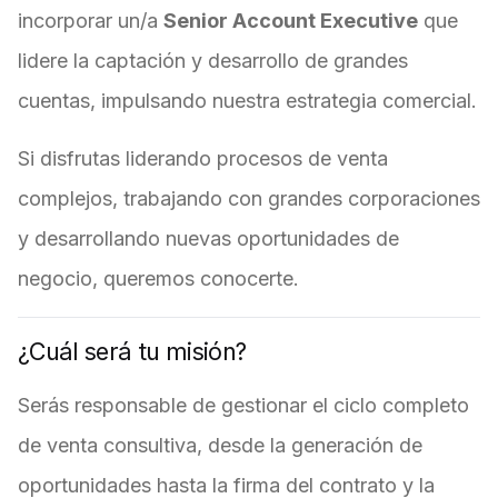
incorporar un/a
Senior Account Executive
que
lidere la captación y desarrollo de grandes
cuentas, impulsando nuestra estrategia comercial.
Si disfrutas liderando procesos de venta
complejos, trabajando con grandes corporaciones
y desarrollando nuevas oportunidades de
negocio, queremos conocerte.
¿Cuál será tu misión?
Serás responsable de gestionar el ciclo completo
de venta consultiva, desde la generación de
oportunidades hasta la firma del contrato y la