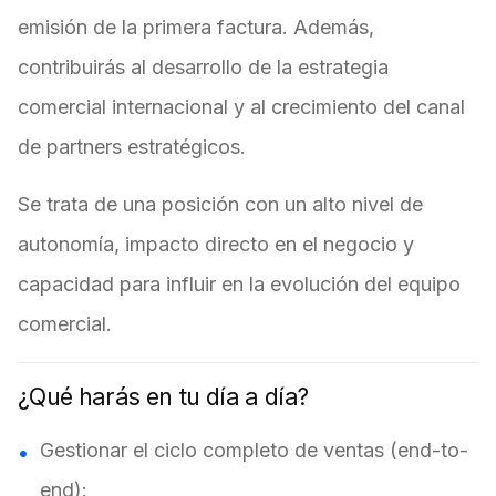
emisión de la primera factura. Además,
contribuirás al desarrollo de la estrategia
comercial internacional y al crecimiento del canal
de partners estratégicos.
Se trata de una posición con un alto nivel de
autonomía, impacto directo en el negocio y
capacidad para influir en la evolución del equipo
comercial.
¿Qué harás en tu día a día?
Gestionar el ciclo completo de ventas (end-to-
end):