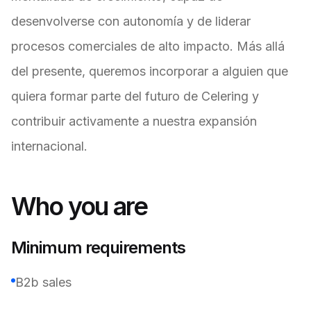
desenvolverse con autonomía y de liderar
procesos comerciales de alto impacto. Más allá
del presente, queremos incorporar a alguien que
quiera formar parte del futuro de Celering y
contribuir activamente a nuestra expansión
internacional.
Who you are
Minimum requirements
B2b sales