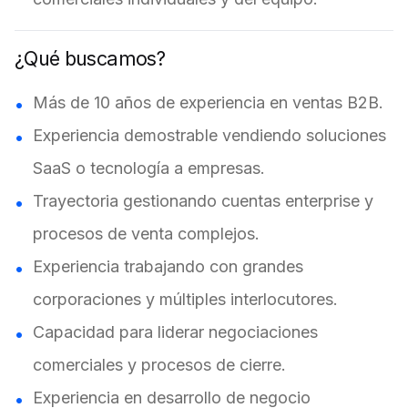
¿Qué buscamos?
Más de 10 años de experiencia en ventas B2B.
Experiencia demostrable vendiendo soluciones
SaaS o tecnología a empresas.
Trayectoria gestionando cuentas enterprise y
procesos de venta complejos.
Experiencia trabajando con grandes
corporaciones y múltiples interlocutores.
Capacidad para liderar negociaciones
comerciales y procesos de cierre.
Experiencia en desarrollo de negocio