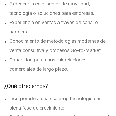
Experiencia en el sector de movilidad,
tecnología o soluciones para empresas.
Experiencia en ventas a través de canal o
partners.
Conocimiento de metodologías modernas de
venta consultiva y procesos Go-to-Market.
Capacidad para construir relaciones
comerciales de largo plazo.
¿Qué ofrecemos?
Incorporarte a una scale-up tecnológica en
plena fase de crecimiento.