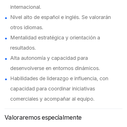
internacional.
Nivel alto de español e inglés. Se valorarán
otros idiomas.
Mentalidad estratégica y orientación a
resultados.
Alta autonomía y capacidad para
desenvolverse en entornos dinámicos.
Habilidades de liderazgo e influencia, con
capacidad para coordinar iniciativas
comerciales y acompañar al equipo.
Valoraremos especialmente