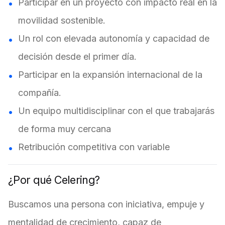
Participar en un proyecto con impacto real en la
movilidad sostenible.
Un rol con elevada autonomía y capacidad de
decisión desde el primer día.
Participar en la expansión internacional de la
compañía.
Un equipo multidisciplinar con el que trabajarás
de forma muy cercana
Retribución competitiva con variable
¿Por qué Celering?
Buscamos una persona con iniciativa, empuje y
mentalidad de crecimiento, capaz de