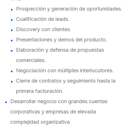
Prospección y generación de oportunidades.
Cualificación de leads.
Discovery con clientes.
Presentaciones y demos del producto.
Elaboración y defensa de propuestas
comerciales.
Negociación con múltiples interlocutores.
Cierre de contratos y seguimiento hasta la
primera facturación.
Desarrollar negocio con grandes cuentas
corporativas y empresas de elevada
complejidad organizativa