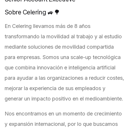
Sobre Celering 🚙🌳
En Celering llevamos más de 8 años
transformando la movilidad al trabajo y al estudio
mediante soluciones de movilidad compartida
para empresas. Somos una scale-up tecnológica
que combina innovación e inteligencia artificial
para ayudar a las organizaciones a reducir costes,
mejorar la experiencia de sus empleados y
generar un impacto positivo en el medioambiente.
Nos encontramos en un momento de crecimiento
y expansión internacional, por lo que buscamos