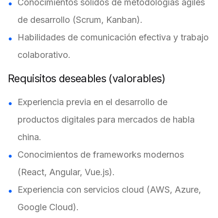
Conocimientos sólidos de metodologías ágiles
de desarrollo (Scrum, Kanban).
Habilidades de comunicación efectiva y trabajo
colaborativo.
Requisitos deseables (valorables)
Experiencia previa en el desarrollo de
productos digitales para mercados de habla
china.
Conocimientos de frameworks modernos
(React, Angular, Vue.js).
Experiencia con servicios cloud (AWS, Azure,
Google Cloud).