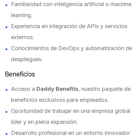
Familiaridad con inteligencia artificial o machine
learning.
Experiencia en integración de APIs y servicios
externos.
Conocimientos de DevOps y automatización de
despliegues.
Beneficios
Acceso a
Daddy Benefits
, nuestro paquete de
beneficios exclusivos para empleados.
Oportunidad de trabajar en una empresa global
líder y en plena expansión.
Desarrollo profesional en un entorno innovador