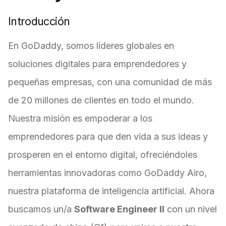
Introducción
En GoDaddy, somos líderes globales en
soluciones digitales para emprendedores y
pequeñas empresas, con una comunidad de más
de 20 millones de clientes en todo el mundo.
Nuestra misión es empoderar a los
emprendedores para que den vida a sus ideas y
prosperen en el entorno digital, ofreciéndoles
herramientas innovadoras como GoDaddy Airo,
nuestra plataforma de inteligencia artificial. Ahora
buscamos un/a
Software Engineer II
con un nivel