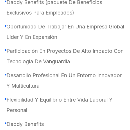
Daddy Benefits (paquete De Beneficios
Exclusivos Para Empleados)
Oportunidad De Trabajar En Una Empresa Global
Líder Y En Expansión
Participación En Proyectos De Alto Impacto Con
Tecnología De Vanguardia
Desarrollo Profesional En Un Entorno Innovador
Y Multicultural
Flexibilidad Y Equilibrio Entre Vida Laboral Y
Personal
Daddy Benefits