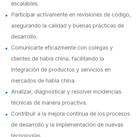
escalables.
Participar activamente en revisiones de código,
asegurando la calidad y buenas prácticas de
desarrollo.
Comunicarte eficazmente con colegas y
clientes de habla china, facilitando la
integración de productos y servicios en
mercados de habla china.
Analizar, diagnosticar y resolver incidencias
técnicas de manera proactiva.
Contribuir a la mejora continua de los procesos
de desarrollo y la implementación de nuevas
tecnologías.