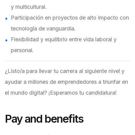
y multicultural.
Participación en proyectos de alto impacto con
tecnología de vanguardia.
Flexibilidad y equilibrio entre vida laboral y
personal.
¿Listo/a para llevar tu carrera al siguiente nivel y
ayudar a millones de emprendedores a triunfar en
el mundo digital? ¡Esperamos tu candidatura!
Pay and benefits