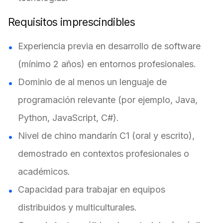
Requisitos imprescindibles
Experiencia previa en desarrollo de software
(mínimo 2 años) en entornos profesionales.
Dominio de al menos un lenguaje de
programación relevante (por ejemplo, Java,
Python, JavaScript, C#).
Nivel de chino mandarín C1 (oral y escrito),
demostrado en contextos profesionales o
académicos.
Capacidad para trabajar en equipos
distribuidos y multiculturales.