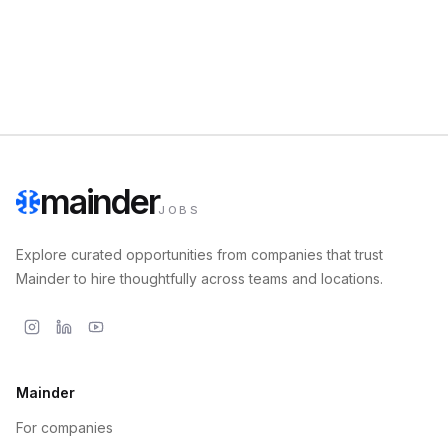
mainder
JOBS
Explore curated opportunities from companies that trust
Mainder to hire thoughtfully across teams and locations.
Mainder
For companies