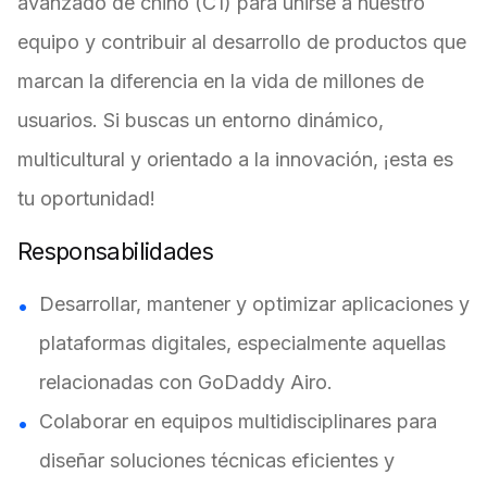
avanzado de chino (C1) para unirse a nuestro
equipo y contribuir al desarrollo de productos que
marcan la diferencia en la vida de millones de
usuarios. Si buscas un entorno dinámico,
multicultural y orientado a la innovación, ¡esta es
tu oportunidad!
Responsabilidades
Desarrollar, mantener y optimizar aplicaciones y
plataformas digitales, especialmente aquellas
relacionadas con GoDaddy Airo.
Colaborar en equipos multidisciplinares para
diseñar soluciones técnicas eficientes y