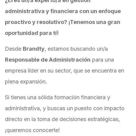
¿Eres un/a experto/a en gestión
administrativa y financiera con un enfoque
proactivo y resolutivo? ¡Tenemos una gran
oportunidad para tí!
Desde
Brandty
, estamos buscando un/a
Responsable de Administración
para una
empresa líder en su sector, que se encuentra en
plena expansión.
Si tienes una sólida formación financiera y
administrativa, y buscas un puesto con impacto
directo en la toma de decisiones estratégicas,
¡queremos conocerte!