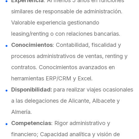
Experiencia
: Al menos 5 años en funciones
similares de responsable de administración.
Valorable experiencia gestionando
leasing/renting o con relaciones bancarias.
Conocimientos
: Contabilidad, fiscalidad y
procesos administrativos de ventas, renting y
contratos. Conocimientos avanzados en
herramientas ERP/CRM y Excel.
Disponibilidad:
para realizar viajes ocasionales
a las delegaciones de Alicante, Albacete y
Almería.
Competencias
: Rigor administrativo y
financiero; Capacidad analítica y visión de