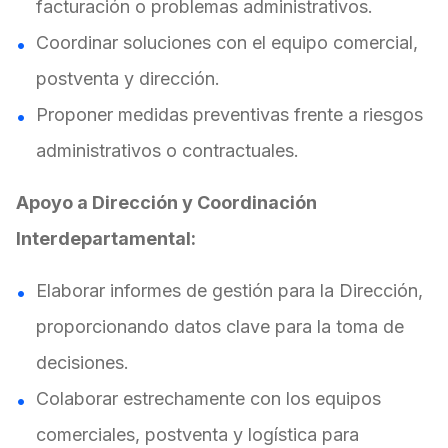
facturación o problemas administrativos.
Coordinar soluciones con el equipo comercial,
postventa y dirección.
Proponer medidas preventivas frente a riesgos
administrativos o contractuales.
Apoyo a Dirección y Coordinación
Interdepartamental:
Elaborar informes de gestión para la Dirección,
proporcionando datos clave para la toma de
decisiones.
Colaborar estrechamente con los equipos
comerciales, postventa y logística para