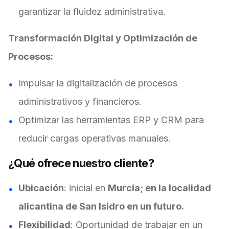
garantizar la fluidez administrativa.
Transformación Digital y Optimización de
Procesos:
Impulsar la digitalización de procesos
administrativos y financieros.
Optimizar las herramientas ERP y CRM para
reducir cargas operativas manuales.
¿Qué ofrece nuestro cliente?
Ubicación
: inicial en
Murcia; en la localidad
alicantina de San Isidro en un futuro.
Flexibilidad
: Oportunidad de trabajar en un