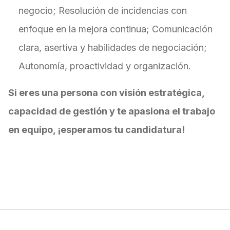
negocio; Resolución de incidencias con
enfoque en la mejora continua; Comunicación
clara, asertiva y habilidades de negociación;
Autonomía, proactividad y organización.
Si eres una persona con visión estratégica,
capacidad de gestión y te apasiona el trabajo
en equipo, ¡esperamos tu candidatura!