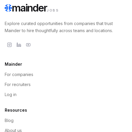
mainder
JOBS
Explore curated opportunities from companies that trust
Mainder to hire thoughtfully across teams and locations.
Mainder
For companies
For recruiters
Log in
Resources
Blog
About us