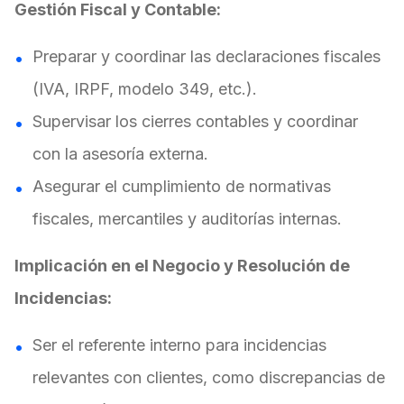
Gestión Fiscal y Contable:
Preparar y coordinar las declaraciones fiscales
(IVA, IRPF, modelo 349, etc.).
Supervisar los cierres contables y coordinar
con la asesoría externa.
Asegurar el cumplimiento de normativas
fiscales, mercantiles y auditorías internas.
Implicación en el Negocio y Resolución de
Incidencias:
Ser el referente interno para incidencias
relevantes con clientes, como discrepancias de