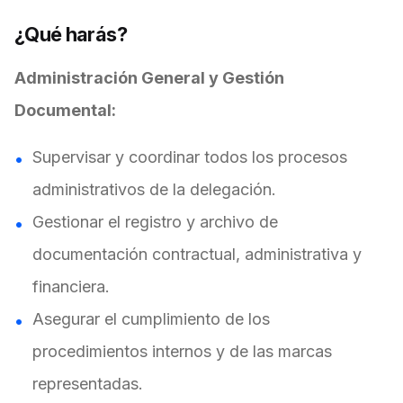
¿Qué harás?
Administración General y Gestión
Documental:
Supervisar y coordinar todos los procesos
administrativos de la delegación.
Gestionar el registro y archivo de
documentación contractual, administrativa y
financiera.
Asegurar el cumplimiento de los
procedimientos internos y de las marcas
representadas.