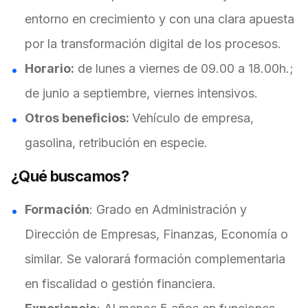
entorno en crecimiento y con una clara apuesta
por la transformación digital de los procesos.
Horario:
de lunes a viernes de 09.00 a 18.00h.;
de junio a septiembre, viernes intensivos.
Otros beneficios:
Vehículo de empresa,
gasolina, retribución en especie.
¿Qué buscamos?
Formación
: Grado en Administración y
Dirección de Empresas, Finanzas, Economía o
similar. Se valorará formación complementaria
en fiscalidad o gestión financiera.