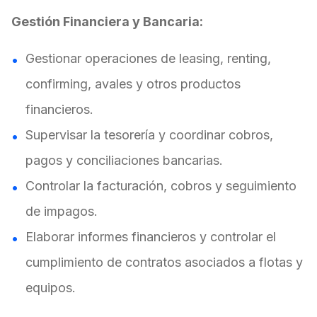
Gestión Financiera y Bancaria:
Gestionar operaciones de leasing, renting,
confirming, avales y otros productos
financieros.
Supervisar la tesorería y coordinar cobros,
pagos y conciliaciones bancarias.
Controlar la facturación, cobros y seguimiento
de impagos.
Elaborar informes financieros y controlar el
cumplimiento de contratos asociados a flotas y
equipos.