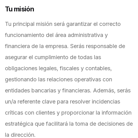
Tu misión
Tu principal misión será garantizar el correcto
funcionamiento del área administrativa y
financiera de la empresa. Serás responsable de
asegurar el cumplimiento de todas las
obligaciones legales, fiscales y contables,
gestionando las relaciones operativas con
entidades bancarias y financieras. Además, serás
un/a referente clave para resolver incidencias
críticas con clientes y proporcionar la información
estratégica que facilitará la toma de decisiones de
la dirección.