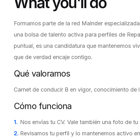
What you'll do
Formamos parte de la red Mainder especializada e
una bolsa de talento activa para perfiles de Repar
puntual, es una candidatura que mantenemos viv
que de verdad encaje contigo.
Qué valoramos
Carnet de conducir B en vigor, conocimiento de l
Cómo funciona
Nos envías tu CV. Vale también una foto de tu
Revisamos tu perfil y lo mantenemos activo en 