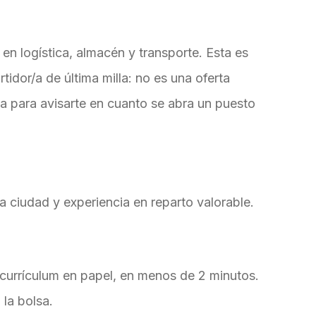
n logística, almacén y transporte. Esta es
tidor/a de última milla: no es una oferta
a para avisarte en cuanto se abra un puesto
a ciudad y experiencia en reparto valorable.
 currículum en papel, en menos de 2 minutos.
la bolsa.