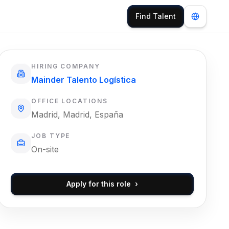
Find Talent
HIRING COMPANY
Mainder Talento Logística
OFFICE LOCATIONS
Madrid, Madrid, España
JOB TYPE
On-site
Apply for this role
›