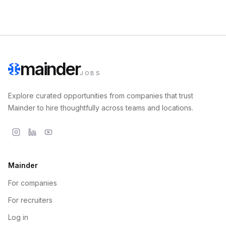
mainder
JOBS
Explore curated opportunities from companies that trust
Mainder to hire thoughtfully across teams and locations.
Mainder
For companies
For recruiters
Log in