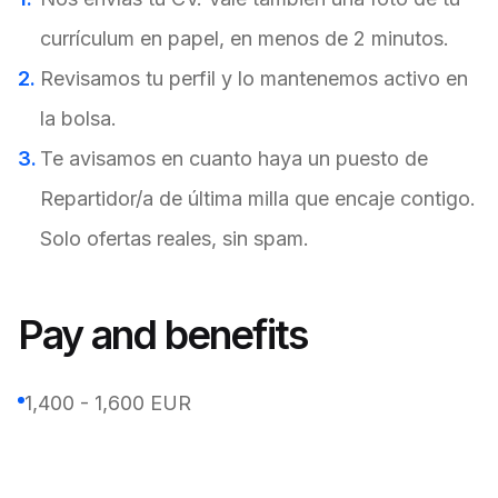
currículum en papel, en menos de 2 minutos.
Revisamos tu perfil y lo mantenemos activo en
la bolsa.
Te avisamos en cuanto haya un puesto de
Repartidor/a de última milla que encaje contigo.
Solo ofertas reales, sin spam.
Pay and benefits
1,400 - 1,600 EUR