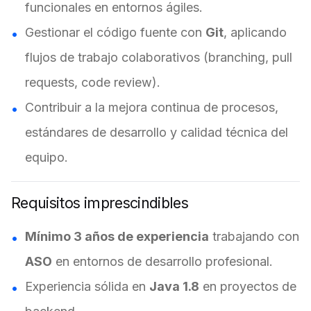
funcionales en entornos ágiles.
Gestionar el código fuente con
Git
, aplicando
flujos de trabajo colaborativos (branching, pull
requests, code review).
Contribuir a la mejora continua de procesos,
estándares de desarrollo y calidad técnica del
equipo.
Requisitos imprescindibles
Mínimo 3 años de experiencia
trabajando con
ASO
en entornos de desarrollo profesional.
Experiencia sólida en
Java 1.8
en proyectos de