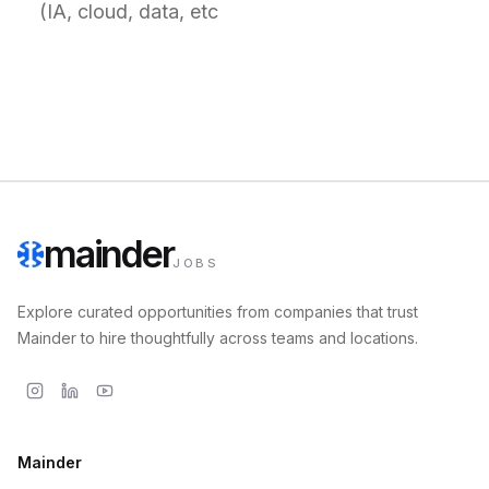
(IA, cloud, data, etc
mainder
JOBS
Explore curated opportunities from companies that trust
Mainder to hire thoughtfully across teams and locations.
Mainder