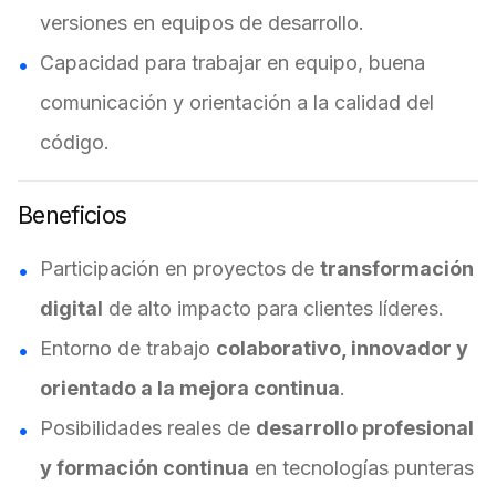
versiones en equipos de desarrollo.
Capacidad para trabajar en equipo, buena
comunicación y orientación a la calidad del
código.
Beneficios
Participación en proyectos de
transformación
digital
de alto impacto para clientes líderes.
Entorno de trabajo
colaborativo, innovador y
orientado a la mejora continua
.
Posibilidades reales de
desarrollo profesional
y formación continua
en tecnologías punteras