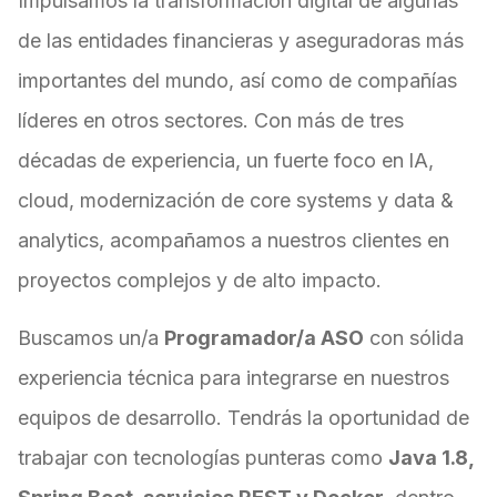
Impulsamos la transformación digital de algunas
de las entidades financieras y aseguradoras más
importantes del mundo, así como de compañías
líderes en otros sectores. Con más de tres
décadas de experiencia, un fuerte foco en
IA,
cloud, modernización de core systems y data &
analytics, acompañamos a nuestros clientes en
proyectos complejos y de alto impacto.
Buscamos un/a
Programador/a ASO
con sólida
experiencia técnica para integrarse en nuestros
equipos de desarrollo. Tendrás la oportunidad de
trabajar con tecnologías punteras como
Java 1.8,