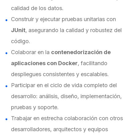
calidad de los datos.
Construir y ejecutar pruebas unitarias con
JUnit
, asegurando la calidad y robustez del
código.
Colaborar en la
contenedorización de
aplicaciones con Docker
, facilitando
despliegues consistentes y escalables.
Participar en el ciclo de vida completo del
desarrollo: análisis, diseño, implementación,
pruebas y soporte.
Trabajar en estrecha colaboración con otros
desarrolladores, arquitectos y equipos