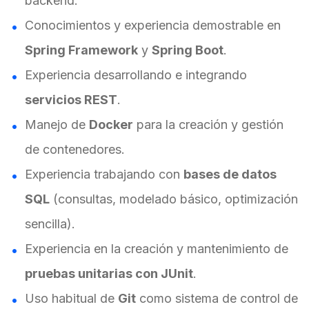
backend.
Conocimientos y experiencia demostrable en
Spring Framework
y
Spring Boot
.
Experiencia desarrollando e integrando
servicios REST
.
Manejo de
Docker
para la creación y gestión
de contenedores.
Experiencia trabajando con
bases de datos
SQL
(consultas, modelado básico, optimización
sencilla).
Experiencia en la creación y mantenimiento de
pruebas unitarias con JUnit
.
Uso habitual de
Git
como sistema de control de