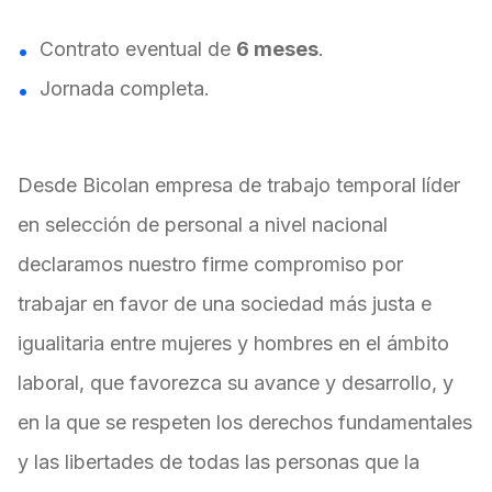
Contrato eventual de
6 meses
.
Jornada completa.
Desde Bicolan empresa de trabajo temporal líder
en selección de personal a nivel nacional
declaramos nuestro firme compromiso por
trabajar en favor de una sociedad más justa e
igualitaria entre mujeres y hombres en el ámbito
laboral, que favorezca su avance y desarrollo, y
en la que se respeten los derechos fundamentales
y las libertades de todas las personas que la