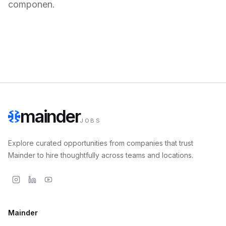
componen.
mainder
JOBS
Explore curated opportunities from companies that trust
Mainder to hire thoughtfully across teams and locations.
Mainder