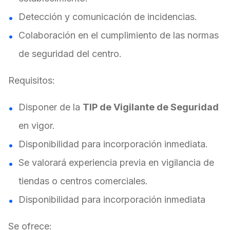
Detección y comunicación de incidencias.
Colaboración en el cumplimiento de las normas
de seguridad del centro.
Requisitos:
Disponer de la
TIP de Vigilante de Seguridad
en vigor.
Disponibilidad para incorporación inmediata.
Se valorará experiencia previa en vigilancia de
tiendas o centros comerciales.
Disponibilidad para incorporación inmediata
Se ofrece: