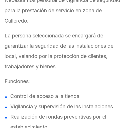
Necesitamos personal de vigilancia de seguridad
para la prestación de servicio en zona de
Culleredo.
La persona seleccionada se encargará de
garantizar la seguridad de las instalaciones del
local, velando por la protección de clientes,
trabajadores y bienes.
Funciones:
Control de acceso a la tienda.
Vigilancia y supervisión de las instalaciones.
Realización de rondas preventivas por el
establecimiento.