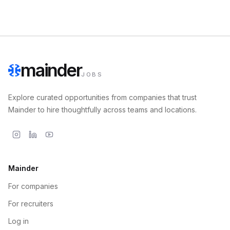
mainder
JOBS
Explore curated opportunities from companies that trust
Mainder to hire thoughtfully across teams and locations.
Mainder
For companies
For recruiters
Log in