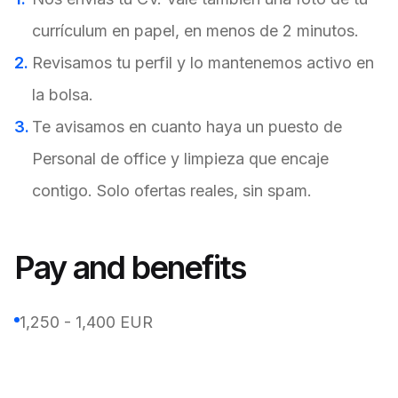
currículum en papel, en menos de 2 minutos.
Revisamos tu perfil y lo mantenemos activo en
la bolsa.
Te avisamos en cuanto haya un puesto de
Personal de office y limpieza que encaje
contigo. Solo ofertas reales, sin spam.
Pay and benefits
1,250 - 1,400 EUR