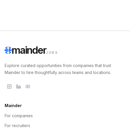
mainder
JOBS
Explore curated opportunities from companies that trust
Mainder to hire thoughtfully across teams and locations.
Mainder
For companies
For recruiters