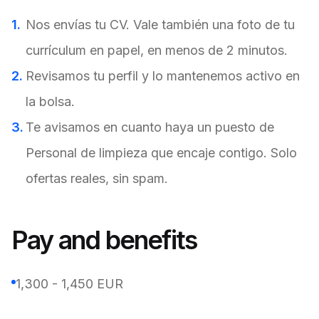
Nos envías tu CV. Vale también una foto de tu
currículum en papel, en menos de 2 minutos.
Revisamos tu perfil y lo mantenemos activo en
la bolsa.
Te avisamos en cuanto haya un puesto de
Personal de limpieza que encaje contigo. Solo
ofertas reales, sin spam.
Pay and benefits
1,300 - 1,450 EUR