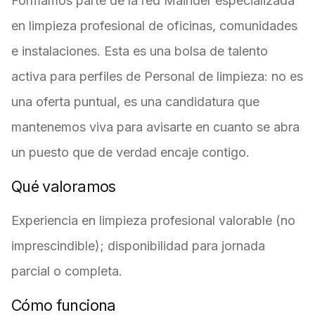
Formamos parte de la red Mainder especializada
en limpieza profesional de oficinas, comunidades
e instalaciones. Esta es una bolsa de talento
activa para perfiles de Personal de limpieza: no es
una oferta puntual, es una candidatura que
mantenemos viva para avisarte en cuanto se abra
un puesto que de verdad encaje contigo.
Qué valoramos
Experiencia en limpieza profesional valorable (no
imprescindible); disponibilidad para jornada
parcial o completa.
Cómo funciona