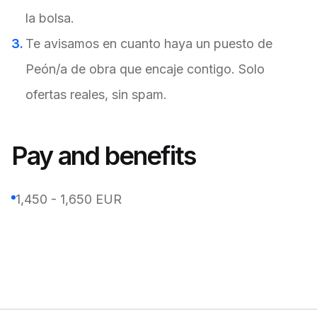
la bolsa.
Te avisamos en cuanto haya un puesto de
Peón/a de obra que encaje contigo. Solo
ofertas reales, sin spam.
Pay and benefits
1,450 - 1,650 EUR