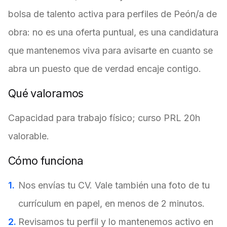
bolsa de talento activa para perfiles de Peón/a de
obra: no es una oferta puntual, es una candidatura
que mantenemos viva para avisarte en cuanto se
abra un puesto que de verdad encaje contigo.
Qué valoramos
Capacidad para trabajo físico; curso PRL 20h
valorable.
Cómo funciona
Nos envías tu CV. Vale también una foto de tu
currículum en papel, en menos de 2 minutos.
Revisamos tu perfil y lo mantenemos activo en