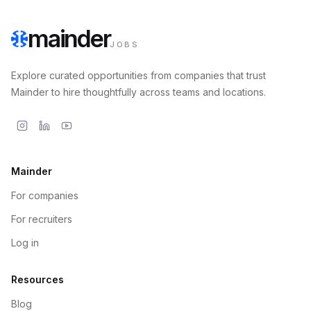
mainder
JOBS
Explore curated opportunities from companies that trust
Mainder to hire thoughtfully across teams and locations.
Mainder
For companies
For recruiters
Log in
Resources
Blog