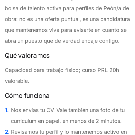
bolsa de talento activa para perfiles de Peón/a de
obra: no es una oferta puntual, es una candidatura
que mantenemos viva para avisarte en cuanto se
abra un puesto que de verdad encaje contigo.
Qué valoramos
Capacidad para trabajo físico; curso PRL 20h
valorable.
Cómo funciona
Nos envías tu CV. Vale también una foto de tu
currículum en papel, en menos de 2 minutos.
Revisamos tu perfil y lo mantenemos activo en