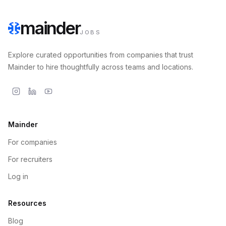
mainder
JOBS
Explore curated opportunities from companies that trust
Mainder to hire thoughtfully across teams and locations.
Mainder
For companies
For recruiters
Log in
Resources
Blog