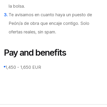
la bolsa.
Te avisamos en cuanto haya un puesto de
Peón/a de obra que encaje contigo. Solo
ofertas reales, sin spam.
Pay and benefits
1,450 - 1,650 EUR