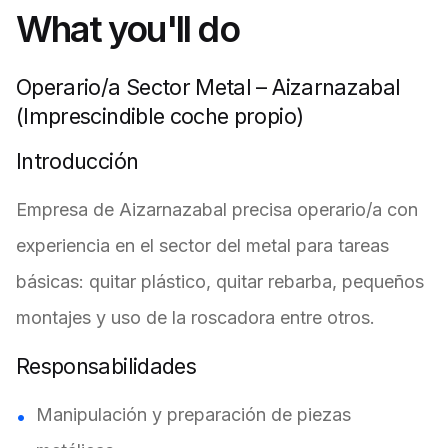
What you'll do
Operario/a Sector Metal – Aizarnazabal
(Imprescindible coche propio)
Introducción
Empresa de Aizarnazabal precisa operario/a con
experiencia en el sector del metal para tareas
básicas: quitar plástico, quitar rebarba, pequeños
montajes y uso de la roscadora entre otros.
Responsabilidades
Manipulación y preparación de piezas