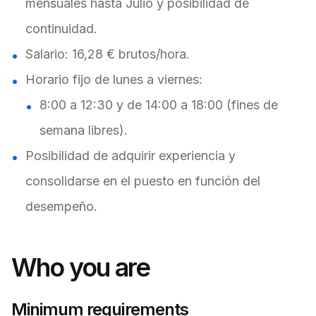
mensuales hasta Julio y posibilidad de
continuidad.
Salario: 16,28 € brutos/hora.
Horario fijo de lunes a viernes:
8:00 a 12:30 y de 14:00 a 18:00 (fines de
semana libres).
Posibilidad de adquirir experiencia y
consolidarse en el puesto en función del
desempeño.
Who you are
Minimum requirements