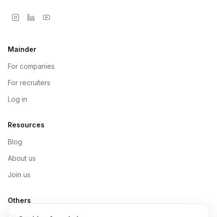
Mainder
For companies
For recruiters
Log in
Resources
Blog
About us
Join us
Others