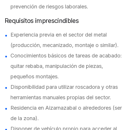
prevención de riesgos laborales.
Requisitos imprescindibles
Experiencia previa en el sector del metal
(producción, mecanizado, montaje o similar).
Conocimientos básicos de tareas de acabado:
quitar rebaba, manipulación de piezas,
pequeños montajes.
Disponibilidad para utilizar roscadora y otras
herramientas manuales propias del sector.
Residencia en Aizarnazabal o alrededores (ser
de la zona).
Disponer de vehículo propio para acceder al