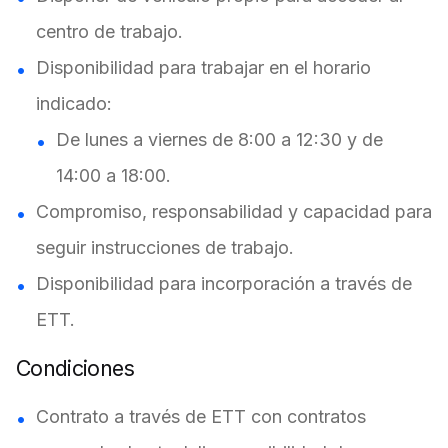
centro de trabajo.
Disponibilidad para trabajar en el horario
indicado:
De lunes a viernes de 8:00 a 12:30 y de
14:00 a 18:00.
Compromiso, responsabilidad y capacidad para
seguir instrucciones de trabajo.
Disponibilidad para incorporación a través de
ETT.
Condiciones
Contrato a través de ETT con contratos