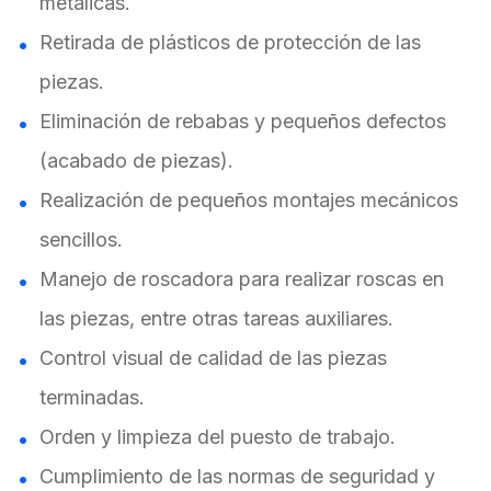
metálicas.
Retirada de plásticos de protección de las
piezas.
Eliminación de rebabas y pequeños defectos
(acabado de piezas).
Realización de pequeños montajes mecánicos
sencillos.
Manejo de roscadora para realizar roscas en
las piezas, entre otras tareas auxiliares.
Control visual de calidad de las piezas
terminadas.
Orden y limpieza del puesto de trabajo.
Cumplimiento de las normas de seguridad y