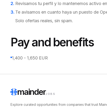
Revisamos tu perfil y lo mantenemos activo en 
Te avisamos en cuanto haya un puesto de Ope
Solo ofertas reales, sin spam.
Pay and benefits
1,400 - 1,650 EUR
mainder
JOBS
Explore curated opportunities from companies that trust Main