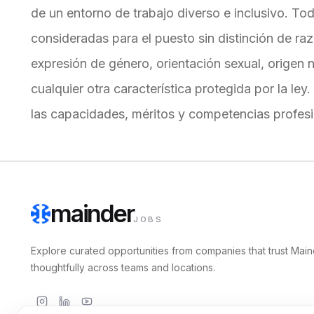
de un entorno de trabajo diverso e inclusivo. Tod
consideradas para el puesto sin distinción de raza
expresión de género, orientación sexual, origen 
cualquier otra característica protegida por la l
las capacidades, méritos y competencias profesi
mainder
JOBS
Explore curated opportunities from companies that trust Main
thoughtfully across teams and locations.