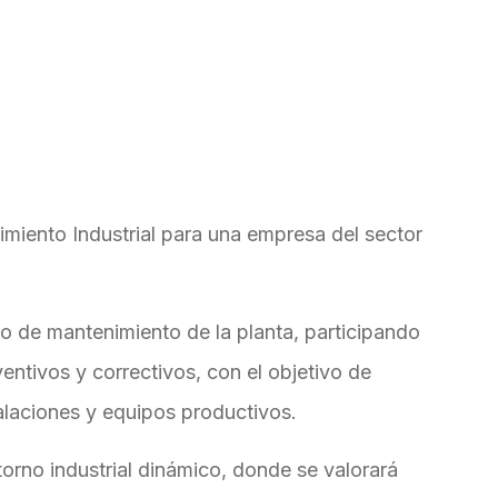
miento Industrial para una empresa del sector
o de mantenimiento de la planta, participando
entivos y correctivos, con el objetivo de
talaciones y equipos productivos.
torno industrial dinámico, donde se valorará