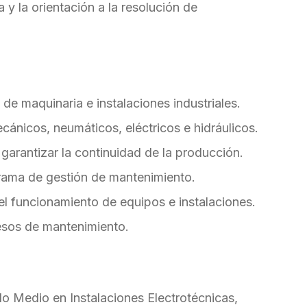
y la orientación a la resolución de
de maquinaria e instalaciones industriales.
cánicos, neumáticos, eléctricos e hidráulicos.
garantizar la continuidad de la producción.
grama de gestión de mantenimiento.
el funcionamiento de equipos e instalaciones.
esos de mantenimiento.
do Medio en Instalaciones Electrotécnicas,