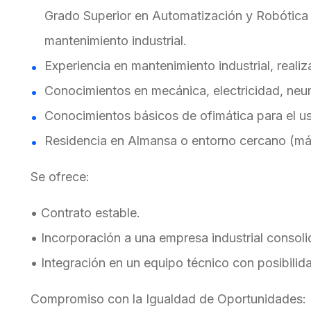
Grado Superior en Automatización y Robótica I
mantenimiento industrial.
Experiencia en mantenimiento industrial, reali
Conocimientos en mecánica, electricidad, neum
Conocimientos básicos de ofimática para el u
Residencia en Almansa o entorno cercano (m
Se ofrece:
• Contrato estable.
• Incorporación a una empresa industrial consoli
• Integración en un equipo técnico con posibilida
Compromiso con la Igualdad de Oportunidades: