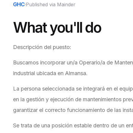
GHC
Published via Mainder
What you'll do
Descripción del puesto:
Buscamos incorporar un/a Operario/a de Manteni
industrial ubicada en Almansa.
La persona seleccionada se integrará en el equip
en la gestión y ejecución de mantenimientos prev
garantizar el correcto funcionamiento de las ins
Se trata de una posición estable dentro de un en