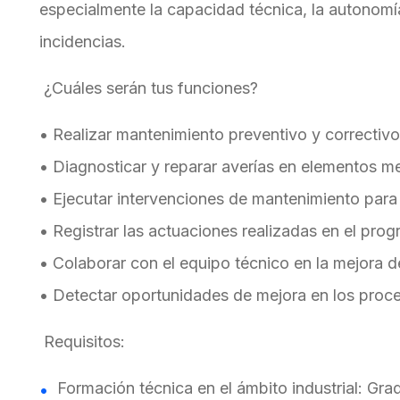
especialmente la capacidad técnica, la autonomía 
incidencias.
¿Cuáles serán tus funciones?
• Realizar mantenimiento preventivo y correctivo 
• Diagnosticar y reparar averías en elementos me
• Ejecutar intervenciones de mantenimiento para 
• Registrar las actuaciones realizadas en el pro
• Colaborar con el equipo técnico en la mejora d
• Detectar oportunidades de mejora en los proc
Requisitos:
Formación técnica en el ámbito industrial: Gra