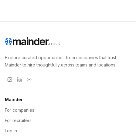
mainder
JOBS
Explore curated opportunities from companies that trust
Mainder to hire thoughtfully across teams and locations.
Mainder
For companies
For recruiters
Log in