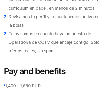
currículum en papel, en menos de 2 minutos.
Revisamos tu perfil y lo mantenemos activo en
la bolsa.
Te avisamos en cuanto haya un puesto de
Operador/a de CCTV que encaje contigo. Solo
ofertas reales, sin spam.
Pay and benefits
1,400 - 1,650 EUR