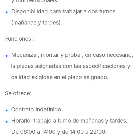
y tridimensionales.
Disponibilidad para trabajar a dos turnos
(mañanas y tardes)
Funciones :
Mecanizar, montar y probar, en caso necesario,
ls piezas asignadas con las especificaciones y
calidad exigidas en el plazo asignado.
Se ofrece:
Contrato Indefinido
Horario: trabajo a turno de mañanas y tardes.
De 06:00 a 14:00 y de 14:00 a 22:00.