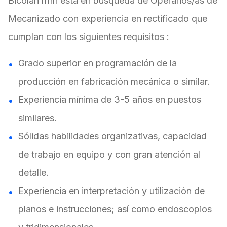
Bicolan rrhh está en búsqueda de Operarios/as de
Mecanizado con experiencia en rectificado que
cumplan con los siguientes requisitos :
Grado superior en programación de la
producción en fabricación mecánica o similar.
Experiencia mínima de 3-5 años en puestos
similares.
Sólidas habilidades organizativas, capacidad
de trabajo en equipo y con gran atención al
detalle.
Experiencia en interpretación y utilización de
planos e instrucciones; así como endoscopios