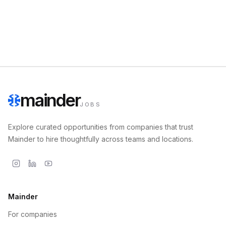
mainder
JOBS
Explore curated opportunities from companies that trust
Mainder to hire thoughtfully across teams and locations.
Mainder
For companies