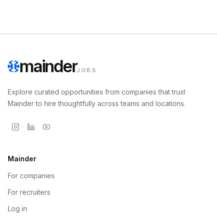
mainder
JOBS
Explore curated opportunities from companies that trust
Mainder to hire thoughtfully across teams and locations.
Mainder
For companies
For recruiters
Log in