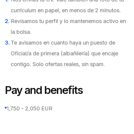
currículum en papel, en menos de 2 minutos.
Revisamos tu perfil y lo mantenemos activo en
la bolsa.
Te avisamos en cuanto haya un puesto de
Oficial/a de primera (albañilería) que encaje
contigo. Solo ofertas reales, sin spam.
Pay and benefits
1,750 - 2,050 EUR