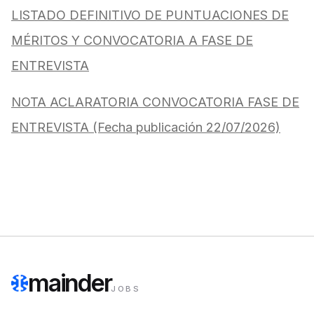
LISTADO DEFINITIVO DE PUNTUACIONES DE
MÉRITOS Y CONVOCATORIA A FASE DE
ENTREVISTA
NOTA ACLARATORIA CONVOCATORIA FASE DE
ENTREVISTA (Fecha publicación 22/07/2026)
mainder
JOBS