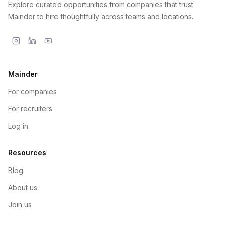
Explore curated opportunities from companies that trust
Mainder to hire thoughtfully across teams and locations.
Mainder
For companies
For recruiters
Log in
Resources
Blog
About us
Join us