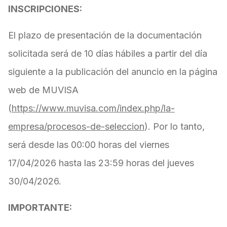
INSCRIPCIONES:
El plazo de presentación de la documentación
solicitada será de 10 días hábiles a partir del día
siguiente a la publicación del anuncio en la página
web de MUVISA
(
https://www.muvisa.com/index.php/la-
empresa/procesos-de-seleccion
). Por lo tanto,
será desde las 00:00 horas del viernes
17/04/2026 hasta las 23:59 horas del jueves
30/04/2026.
IMPORTANTE: