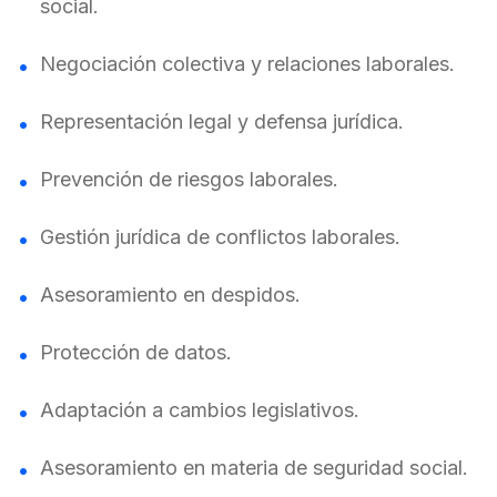
social.
Negociación colectiva y relaciones laborales.
Representación legal y defensa jurídica.
Prevención de riesgos laborales.
Gestión jurídica de conflictos laborales.
Asesoramiento en despidos.
Protección de datos.
Adaptación a cambios legislativos.
Asesoramiento en materia de seguridad social.