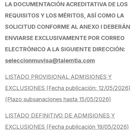
LA DOCUMENTACIÓN ACREDITATIVA DE LOS
REQUISITOS Y LOS MÉRITOS, ASÍ COMO LA
SOLICITUD CONFORME AL ANEXO I DEBERÁN
ENVIARSE EXCLUSIVAMENTE POR CORREO
ELECTRÓNICO A LA SIGUIENTE DIRECCIÓN:
seleccionmuvisa@talemtia.com
LISTADO PROVISIONAL ADMISIONES Y
EXCLUSIONES (Fecha publicación: 12/05/2026)
(Plazo subsanaciones hasta 15/05/2026)
LISTADO DEFINITIVO DE ADMISIONES Y
EXCLUSIONES (Fecha publicación 19/05/2026)