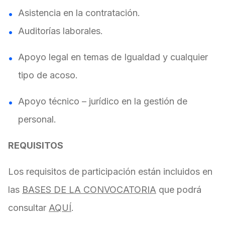
Asistencia en la contratación.
Auditorías laborales.
Apoyo legal en temas de Igualdad y cualquier
tipo de acoso.
Apoyo técnico – jurídico en la gestión de
personal.
REQUISITOS
Los requisitos de participación están incluidos en
las
BASES DE LA CONVOCATORIA
que podrá
consultar
AQUÍ
.