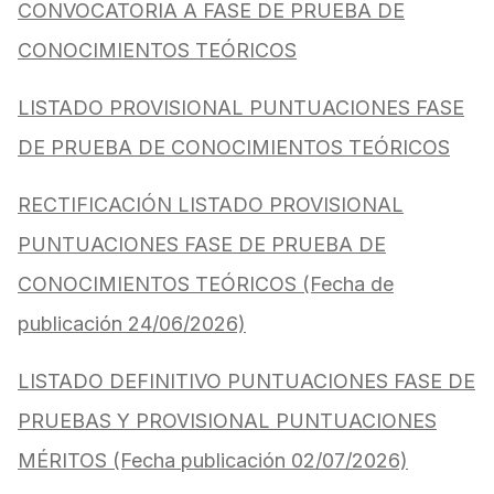
CONVOCATORIA A FASE DE PRUEBA DE
CONOCIMIENTOS TEÓRICOS
LISTADO PROVISIONAL PUNTUACIONES FASE
DE PRUEBA DE CONOCIMIENTOS TEÓRICOS
RECTIFICACIÓN LISTADO PROVISIONAL
PUNTUACIONES FASE DE PRUEBA DE
CONOCIMIENTOS TEÓRICOS (Fecha de
publicación 24/06/2026)
LISTADO DEFINITIVO PUNTUACIONES FASE DE
PRUEBAS Y PROVISIONAL PUNTUACIONES
MÉRITOS (Fecha publicación 02/07/2026)