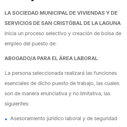
LA SOCIEDAD MUNICIPAL DE VIVIENDAS Y DE
SERVICIOS DE SAN CRISTÓBAL DE LA LAGUNA
inicia un proceso selectivo y creación de bolsa de
empleo del puesto de:
ABOGADO/A PARA EL ÁREA LABORAL
La persona seleccionada realizará las funciones
esenciales de dicho puesto de trabajo, las cuales
son de manera enunciativa y no limitativa, las
siguientes:
Asesoramiento jurídico laboral y de seguridad