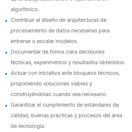
algorítmico.
Contribuir al diseño de arquitecturas de
procesamiento de datos necesarias para
entrenar o escalar modelos.
Documentar de forma clara decisiones
técnicas, experimentos y resultados obtenidos.
Actuar con iniciativa ante bloqueos técnicos,
proponiendo soluciones viables y
construyéndolas cuando sea necesario.
Garantizar el cumplimiento de estándares de
calidad, buenas prácticas y procesos del área
de tecnología.