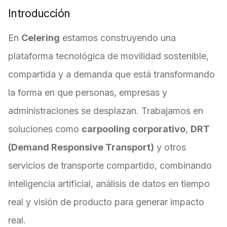
Introducción
En
Celering
estamos construyendo una
plataforma tecnológica de movilidad sostenible,
compartida y a demanda que está transformando
la forma en que personas, empresas y
administraciones se desplazan. Trabajamos en
soluciones como
carpooling corporativo
,
DRT
(Demand Responsive Transport)
y otros
servicios de transporte compartido, combinando
inteligencia artificial, análisis de datos en tiempo
real y visión de producto para generar impacto
real.