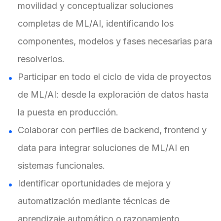
movilidad y conceptualizar soluciones
completas de ML/AI, identificando los
componentes, modelos y fases necesarias para
resolverlos.
Participar en todo el ciclo de vida de proyectos
de ML/AI: desde la exploración de datos hasta
la puesta en producción.
Colaborar con perfiles de backend, frontend y
data para integrar soluciones de ML/AI en
sistemas funcionales.
Identificar oportunidades de mejora y
automatización mediante técnicas de
aprendizaje automático o razonamiento