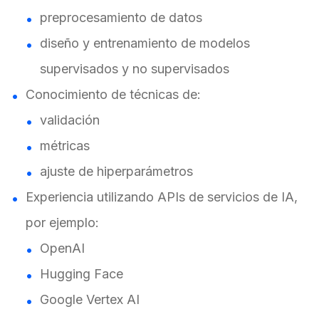
preprocesamiento de datos
diseño y entrenamiento de modelos
supervisados y no supervisados
Conocimiento de técnicas de:
validación
métricas
ajuste de hiperparámetros
Experiencia utilizando APIs de servicios de IA,
por ejemplo:
OpenAI
Hugging Face
Google Vertex AI