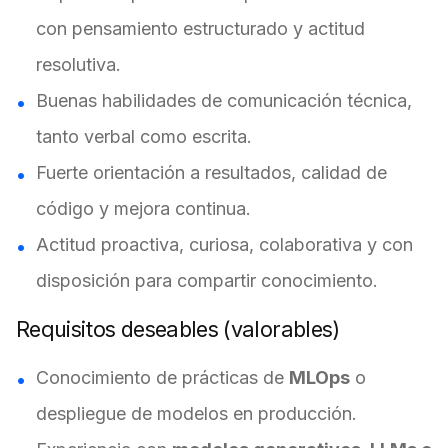
con pensamiento estructurado y actitud
resolutiva.
Buenas habilidades de comunicación técnica,
tanto verbal como escrita.
Fuerte orientación a resultados, calidad de
código y mejora continua.
Actitud proactiva, curiosa, colaborativa y con
disposición para compartir conocimiento.
Requisitos deseables (valorables)
Conocimiento de prácticas de
MLOps
o
despliegue de modelos en producción.