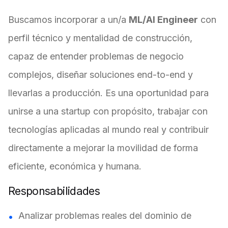
Buscamos incorporar a un/a
ML/AI Engineer
con
perfil técnico y mentalidad de construcción,
capaz de entender problemas de negocio
complejos, diseñar soluciones end-to-end y
llevarlas a producción. Es una oportunidad para
unirse a una startup con propósito, trabajar con
tecnologías aplicadas al mundo real y contribuir
directamente a mejorar la movilidad de forma
eficiente, económica y humana.
Responsabilidades
Analizar problemas reales del dominio de