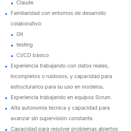
Claude
Familiaridad con entornos de desarrollo
colaborativo:
Git
testing
CI/CD básico
Experiencia trabajando con datos reales,
incompletos o ruidosos, y capacidad para
estructurarlos para su uso en modelos.
Experiencia trabajando en equipos Scrum.
Alta autonomía técnica y capacidad para
avanzar sin supervisión constante.
Capacidad para resolver problemas abiertos