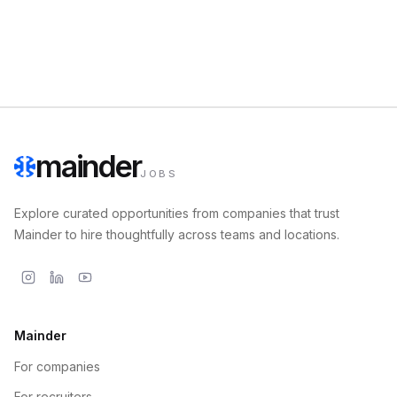
mainder
JOBS
Explore curated opportunities from companies that trust
Mainder to hire thoughtfully across teams and locations.
Mainder
For companies
For recruiters