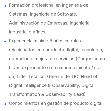
Formación profesional en Ingeniería de
Sistemas, Ingeniería de Software,
Administración de Empresas, Ingeniería
Industrial o afines.
Experiencia mínimo 5 años en roles
relacionados con producto digital, tecnología,
operación o mejora de servicios (Cargos como
Líder de producto o en emprendimiento / star-
up, Líder Técnico, Gerente de TIC, Head of
Digital Intelligence & Observability, Digital
Transformation & Observability Lead)
Conocimientos en gestión de producto digital,