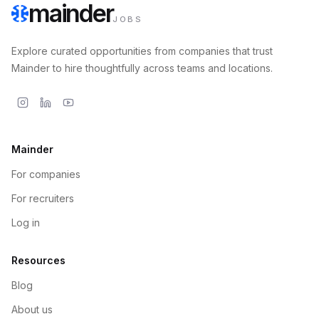
mainder
JOBS
Explore curated opportunities from companies that trust
Mainder to hire thoughtfully across teams and locations.
Mainder
For companies
For recruiters
Log in
Resources
Blog
About us