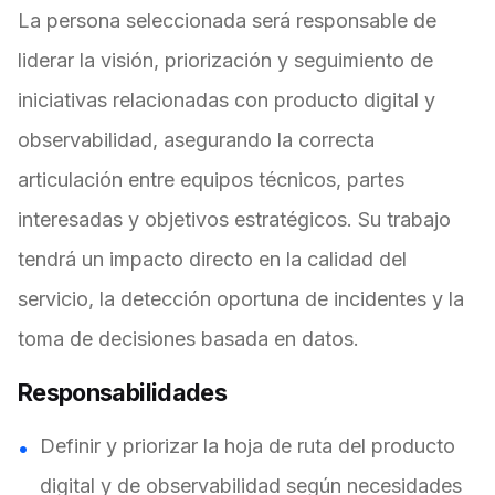
La persona seleccionada será responsable de
liderar la visión, priorización y seguimiento de
iniciativas relacionadas con producto digital y
observabilidad, asegurando la correcta
articulación entre equipos técnicos, partes
interesadas y objetivos estratégicos. Su trabajo
tendrá un impacto directo en la calidad del
servicio, la detección oportuna de incidentes y la
toma de decisiones basada en datos.
Responsabilidades
Definir y priorizar la hoja de ruta del producto
digital y de observabilidad según necesidades