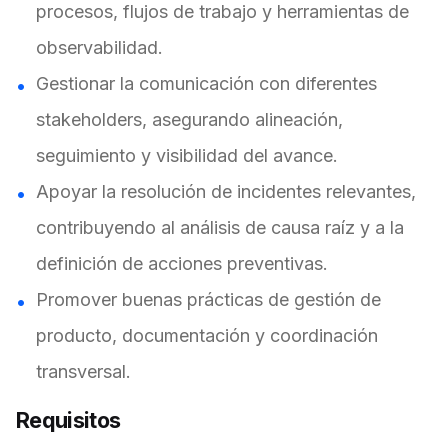
procesos, flujos de trabajo y herramientas de
observabilidad.
Gestionar la comunicación con diferentes
stakeholders, asegurando alineación,
seguimiento y visibilidad del avance.
Apoyar la resolución de incidentes relevantes,
contribuyendo al análisis de causa raíz y a la
definición de acciones preventivas.
Promover buenas prácticas de gestión de
producto, documentación y coordinación
transversal.
Requisitos