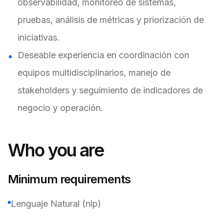
observabilidad, monitoreo de sistemas,
pruebas, análisis de métricas y priorización de
iniciativas.
Deseable experiencia en coordinación con
equipos multidisciplinarios, manejo de
stakeholders y seguimiento de indicadores de
negocio y operación.
Who you are
Minimum requirements
Lenguaje Natural (nlp)