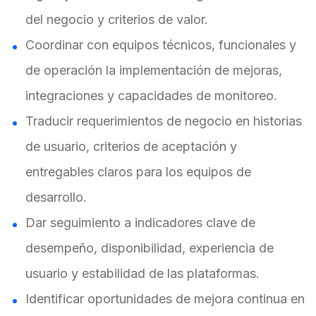
del negocio y criterios de valor.
Coordinar con equipos técnicos, funcionales y
de operación la implementación de mejoras,
integraciones y capacidades de monitoreo.
Traducir requerimientos de negocio en historias
de usuario, criterios de aceptación y
entregables claros para los equipos de
desarrollo.
Dar seguimiento a indicadores clave de
desempeño, disponibilidad, experiencia de
usuario y estabilidad de las plataformas.
Identificar oportunidades de mejora continua en