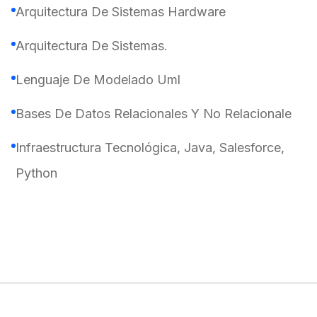
Arquitectura De Sistemas Hardware
Arquitectura De Sistemas.
Lenguaje De Modelado Uml
Bases De Datos Relacionales Y No Relacionale
Infraestructura Tecnológica, Java, Salesforce,
Python