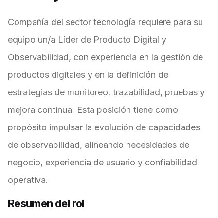
Compañía del sector tecnología requiere para su
equipo un/a Líder de Producto Digital y
Observabilidad, con experiencia en la gestión de
productos digitales y en la definición de
estrategias de monitoreo, trazabilidad, pruebas y
mejora continua. Esta posición tiene como
propósito impulsar la evolución de capacidades
de observabilidad, alineando necesidades de
negocio, experiencia de usuario y confiabilidad
operativa.
Resumen del rol