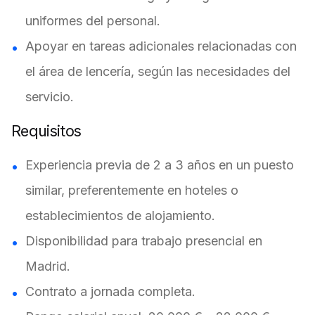
uniformes del personal.
Apoyar en tareas adicionales relacionadas con
el área de lencería, según las necesidades del
servicio.
Requisitos
Experiencia previa de 2 a 3 años en un puesto
similar, preferentemente en hoteles o
establecimientos de alojamiento.
Disponibilidad para trabajo presencial en
Madrid.
Contrato a jornada completa.