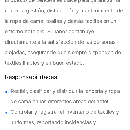
El puesto de Lencera es clave para garantizar la
correcta gestión, distribución y mantenimiento de
la ropa de cama, toallas y demás textiles en un
entorno hotelero. Su labor contribuye
directamente a la satisfacción de las personas
alojadas, asegurando que siempre dispongan de
textiles limpios y en buen estado.
Responsabilidades
Recibir, clasificar y distribuir la lencería y ropa
de cama en las diferentes áreas del hotel.
Controlar y registrar el inventario de textiles y
uniformes, reportando incidencias y