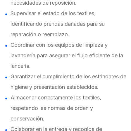
necesidades de reposición.
Supervisar el estado de los textiles,
identificando prendas dañadas para su
reparación o reemplazo.
Coordinar con los equipos de limpieza y
lavandería para asegurar el flujo eficiente de la
lencería.
Garantizar el cumplimiento de los estándares de
higiene y presentación establecidos.
Almacenar correctamente los textiles,
respetando las normas de orden y
conservación.
Colaborar en la entrega y recogida de