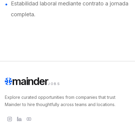
Estabilidad laboral mediante contrato a jornada
completa.
mainder
JOBS
Explore curated opportunities from companies that trust
Mainder to hire thoughtfully across teams and locations.