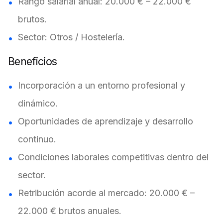
Rango salarial anual: 20.000 € – 22.000 €
brutos.
Sector: Otros / Hostelería.
Beneficios
Incorporación a un entorno profesional y
dinámico.
Oportunidades de aprendizaje y desarrollo
continuo.
Condiciones laborales competitivas dentro del
sector.
Retribución acorde al mercado: 20.000 € –
22.000 € brutos anuales.