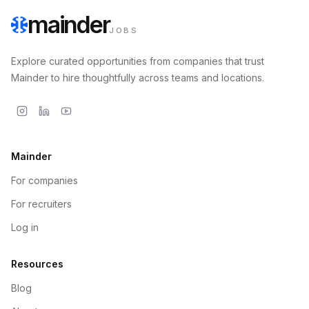
mainder
JOBS
Explore curated opportunities from companies that trust
Mainder to hire thoughtfully across teams and locations.
Mainder
For companies
For recruiters
Log in
Resources
Blog