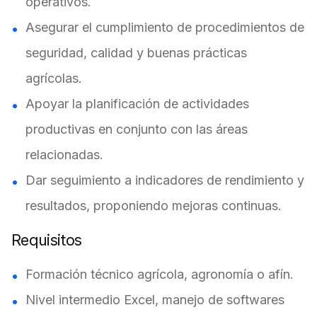
operativos.
Asegurar el cumplimiento de procedimientos de
seguridad, calidad y buenas prácticas
agrícolas.
Apoyar la planificación de actividades
productivas en conjunto con las áreas
relacionadas.
Dar seguimiento a indicadores de rendimiento y
resultados, proponiendo mejoras continuas.
Requisitos
Formación técnico agrícola, agronomía o afín.
Nivel intermedio Excel, manejo de softwares