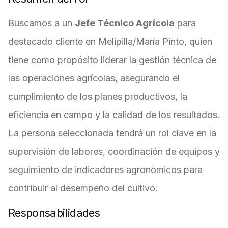
Buscamos a un
Jefe Técnico Agrícola
para
destacado cliente en Melipilla/María Pinto, quien
tiene como propósito liderar la gestión técnica de
las operaciones agrícolas, asegurando el
cumplimiento de los planes productivos, la
eficiencia en campo y la calidad de los resultados.
La persona seleccionada tendrá un rol clave en la
supervisión de labores, coordinación de equipos y
seguimiento de indicadores agronómicos para
contribuir al desempeño del cultivo.
Responsabilidades