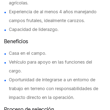
agrícolas.
Experiencia de al menos 4 años manejando
campos frutales, idealmente carozos.
Capacidad de liderazgo.
Beneficios
Casa en el campo.
Vehículo para apoyo en las funciones del
cargo.
Oportunidad de integrarse a un entorno de
trabajo en terreno con responsabilidades de
impacto directo en la operación.
Proceso de selección