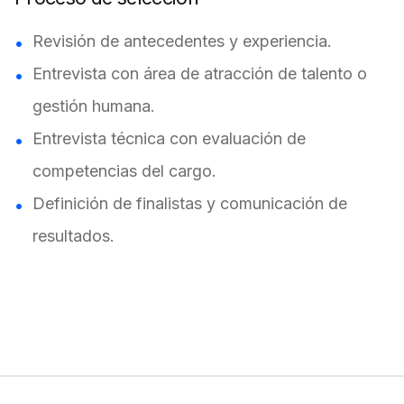
Revisión de antecedentes y experiencia.
Entrevista con área de atracción de talento o
gestión humana.
Entrevista técnica con evaluación de
competencias del cargo.
Definición de finalistas y comunicación de
resultados.