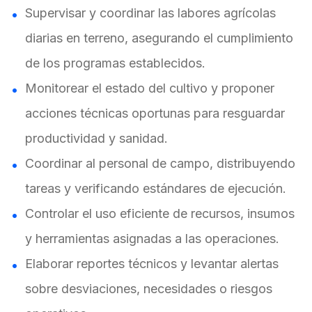
Supervisar y coordinar las labores agrícolas
diarias en terreno, asegurando el cumplimiento
de los programas establecidos.
Monitorear el estado del cultivo y proponer
acciones técnicas oportunas para resguardar
productividad y sanidad.
Coordinar al personal de campo, distribuyendo
tareas y verificando estándares de ejecución.
Controlar el uso eficiente de recursos, insumos
y herramientas asignadas a las operaciones.
Elaborar reportes técnicos y levantar alertas
sobre desviaciones, necesidades o riesgos