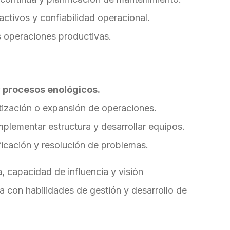
ctivos y confiabilidad operacional.
s operaciones productivas.
y procesos enológicos.
tización o expansión de operaciones.
plementar estructura y desarrollar equipos.
nificación y resolución de problemas.
 capacidad de influencia y visión
a con habilidades de gestión y desarrollo de