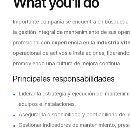
What you'll do
Importante compañía se encuentra en búsqueda
la gestión integral de mantenimiento de sus op
profesional con
experiencia en la industria viti
operacional de activos e instalaciones, liderand
promoviendo una cultura de mejora continua.
Principales responsabilidades
Liderar la estrategia y ejecución del mantenimi
equipos e instalaciones.
Asegurar la disponibilidad y confiabilidad de l
Gestionar indicadores de mantenimiento, pres