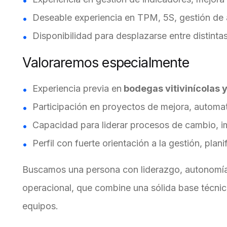
Deseable experiencia en TPM, 5S, gestión de a
Disponibilidad para desplazarse entre distinta
Valoraremos especialmente
Experiencia previa en
bodegas vitivinícolas 
Participación en proyectos de mejora, automa
Capacidad para liderar procesos de cambio, im
Perfil con fuerte orientación a la gestión, pla
Buscamos una persona con liderazgo, autonomía,
operacional, que combine una sólida base técnic
equipos.