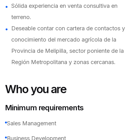
Sólida experiencia en venta consultiva en
terreno.
Deseable contar con cartera de contactos y
conocimiento del mercado agrícola de la
Provincia de Melipilla, sector poniente de la
Región Metropolitana y zonas cercanas.
Who you are
Minimum requirements
Sales Management
Business Development