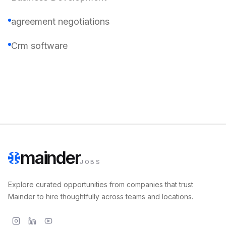
agreement negotiations
Crm software
mainder
JOBS
Explore curated opportunities from companies that trust
Mainder to hire thoughtfully across teams and locations.