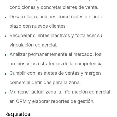
condiciones y concretar cierres de venta.
Desarrollar relaciones comerciales de largo
plazo con nuevos clientes.
Recuperar clientes inactivos y fortalecer su
vinculación comercial.
Analizar permanentemente el mercado, los
precios y las estrategias de la competencia.
Cumplir con las metas de ventas y margen
comercial definidas para la zona.
Mantener actualizada la información comercial
en CRM y elaborar reportes de gestión.
Requisitos