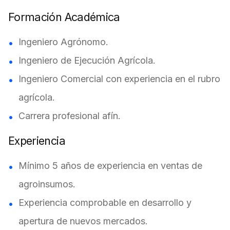
Formación Académica
Ingeniero Agrónomo.
Ingeniero de Ejecución Agrícola.
Ingeniero Comercial con experiencia en el rubro
agrícola.
Carrera profesional afín.
Experiencia
Mínimo 5 años de experiencia en ventas de
agroinsumos.
Experiencia comprobable en desarrollo y
apertura de nuevos mercados.