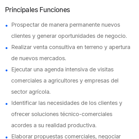
Principales Funciones
Prospectar de manera permanente nuevos
clientes y generar oportunidades de negocio.
Realizar venta consultiva en terreno y apertura
de nuevos mercados.
Ejecutar una agenda intensiva de visitas
comerciales a agricultores y empresas del
sector agrícola.
Identificar las necesidades de los clientes y
ofrecer soluciones técnico-comerciales
acordes a su realidad productiva.
Elaborar propuestas comerciales, negociar