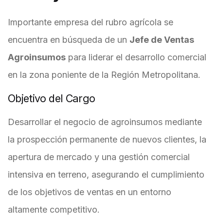
Importante empresa del rubro agrícola se
encuentra en búsqueda de un
Jefe de Ventas
Agroinsumos
para liderar el desarrollo comercial
en la zona poniente de la Región Metropolitana.
Objetivo del Cargo
Desarrollar el negocio de agroinsumos mediante
la prospección permanente de nuevos clientes, la
apertura de mercado y una gestión comercial
intensiva en terreno, asegurando el cumplimiento
de los objetivos de ventas en un entorno
altamente competitivo.