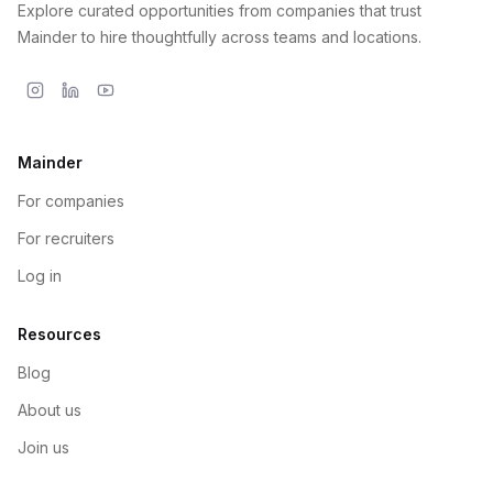
Explore curated opportunities from companies that trust
Mainder to hire thoughtfully across teams and locations.
Mainder
For companies
For recruiters
Log in
Resources
Blog
About us
Join us