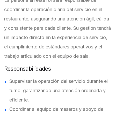
La persona en este rol será responsable de
coordinar la operación diaria del servicio en el
restaurante, asegurando una atención ágil, cálida
y consistente para cada cliente. Su gestión tendrá
un impacto directo en la experiencia de servicio,
el cumplimiento de estándares operativos y el
trabajo articulado con el equipo de sala.
Responsabilidades
Supervisar la operación del servicio durante el
turno, garantizando una atención ordenada y
eficiente.
Coordinar al equipo de meseros y apoyo de