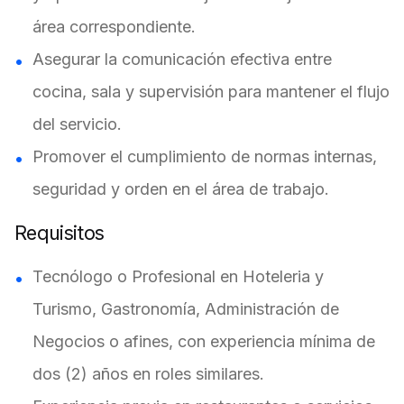
área correspondiente.
Asegurar la comunicación efectiva entre
cocina, sala y supervisión para mantener el flujo
del servicio.
Promover el cumplimiento de normas internas,
seguridad y orden en el área de trabajo.
Requisitos
Tecnólogo o Profesional en Hoteleria y
Turismo, Gastronomía, Administración de
Negocios o afines, con experiencia mínima de
dos (2) años en roles similares.