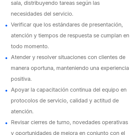
sala, distribuyendo tareas según las
necesidades del servicio.
Verificar que los estándares de presentación,
atención y tiempos de respuesta se cumplan en
todo momento.
Atender y resolver situaciones con clientes de
manera oportuna, manteniendo una experiencia
positiva.
Apoyar la capacitación continua del equipo en
protocolos de servicio, calidad y actitud de
atención.
Revisar cierres de turno, novedades operativas
y oportunidades de mejora en conjunto con el