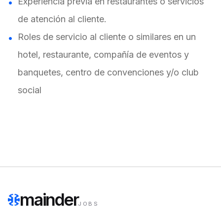
Experiencia previa en restaurantes o servicios
de atención al cliente.
Roles de servicio al cliente o similares en un
hotel, restaurante, compañía de eventos y
banquetes, centro de convenciones y/o club
social
mainder
JOBS