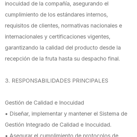
inocuidad de la compañía, asegurando el
cumplimiento de los estándares internos,
requisitos de clientes, normativas nacionales e
internacionales y certificaciones vigentes,
garantizando la calidad del producto desde la
recepción de la fruta hasta su despacho final.
3. RESPONSABILIDADES PRINCIPALES
Gestión de Calidad e Inocuidad
• Diseñar, implementar y mantener el Sistema de
Gestión Integrado de Calidad e Inocuidad.
• Asegurar el cumplimiento de protocolos de