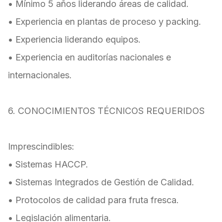
• Mínimo 5 años liderando áreas de calidad.
• Experiencia en plantas de proceso y packing.
• Experiencia liderando equipos.
• Experiencia en auditorías nacionales e
internacionales.
6. CONOCIMIENTOS TÉCNICOS REQUERIDOS
Imprescindibles:
• Sistemas HACCP.
• Sistemas Integrados de Gestión de Calidad.
• Protocolos de calidad para fruta fresca.
• Legislación alimentaria.