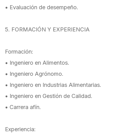
• Evaluación de desempeño.
5. FORMACIÓN Y EXPERIENCIA
Formación:
• Ingeniero en Alimentos.
• Ingeniero Agrónomo.
• Ingeniero en Industrias Alimentarias.
• Ingeniero en Gestión de Calidad.
• Carrera afín.
Experiencia: