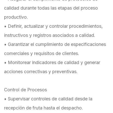
calidad durante todas las etapas del proceso
productivo.
• Definir, actualizar y controlar procedimientos,
instructivos y registros asociados a calidad.
• Garantizar el cumplimiento de especificaciones
comerciales y requisitos de clientes.
• Monitorear indicadores de calidad y generar
acciones correctivas y preventivas.
Control de Procesos
• Supervisar controles de calidad desde la
recepción de fruta hasta el despacho.