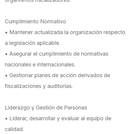
Cumplimiento Normativo
• Mantener actualizada la organización respecto
a legislación aplicable.
• Asegurar el cumplimiento de normativas
nacionales e internacionales.
• Gestionar planes de acción derivados de
fiscalizaciones y auditorías.
Liderazgo y Gestión de Personas
• Liderar, desarrollar y evaluar al equipo de
calidad.