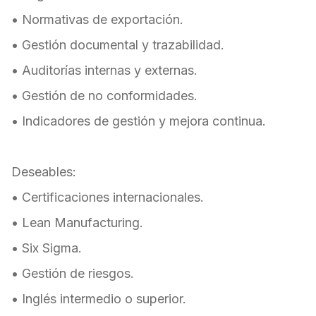
• Normativas de exportación.
• Gestión documental y trazabilidad.
• Auditorías internas y externas.
• Gestión de no conformidades.
• Indicadores de gestión y mejora continua.
Deseables:
• Certificaciones internacionales.
• Lean Manufacturing.
• Six Sigma.
• Gestión de riesgos.
• Inglés intermedio o superior.