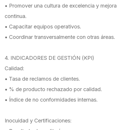
• Promover una cultura de excelencia y mejora
continua.
• Capacitar equipos operativos.
• Coordinar transversalmente con otras áreas.
4. INDICADORES DE GESTIÓN (KPI)
Calidad:
• Tasa de reclamos de clientes.
• % de producto rechazado por calidad.
• Índice de no conformidades internas.
Inocuidad y Certificaciones: