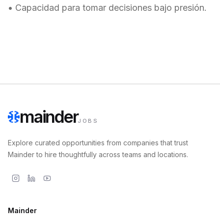
• Capacidad para tomar decisiones bajo presión.
mainder
JOBS
Explore curated opportunities from companies that trust
Mainder to hire thoughtfully across teams and locations.
Mainder