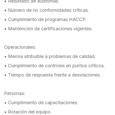
• Resultado de auditorías.
• Número de no conformidades críticas.
• Cumplimiento de programas HACCP.
• Mantención de certificaciones vigentes.
Operacionales:
• Merma atribuible a problemas de calidad.
• Cumplimiento de controles en puntos críticos.
• Tiempo de respuesta frente a desviaciones.
Personas:
• Cumplimiento de capacitaciones.
• Rotación del equipo.