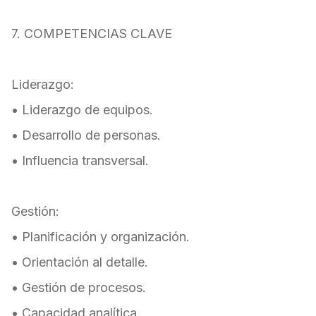
7. COMPETENCIAS CLAVE
Liderazgo:
• Liderazgo de equipos.
• Desarrollo de personas.
• Influencia transversal.
Gestión:
• Planificación y organización.
• Orientación al detalle.
• Gestión de procesos.
• Capacidad analítica.