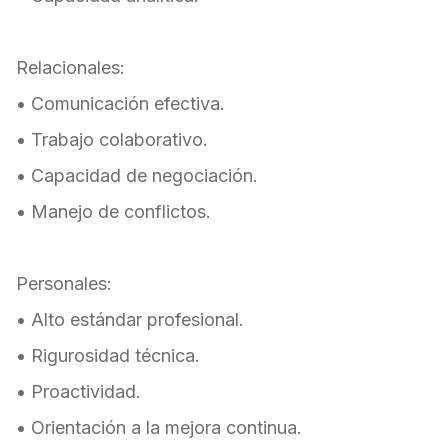
Relacionales:
• Comunicación efectiva.
• Trabajo colaborativo.
• Capacidad de negociación.
• Manejo de conflictos.
Personales:
• Alto estándar profesional.
• Rigurosidad técnica.
• Proactividad.
• Orientación a la mejora continua.