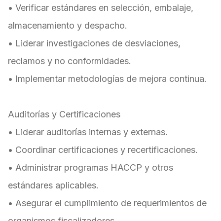
• Verificar estándares en selección, embalaje,
almacenamiento y despacho.
• Liderar investigaciones de desviaciones,
reclamos y no conformidades.
• Implementar metodologías de mejora continua.
Auditorías y Certificaciones
• Liderar auditorías internas y externas.
• Coordinar certificaciones y recertificaciones.
• Administrar programas HACCP y otros
estándares aplicables.
• Asegurar el cumplimiento de requerimientos de
organismos fiscalizadores.