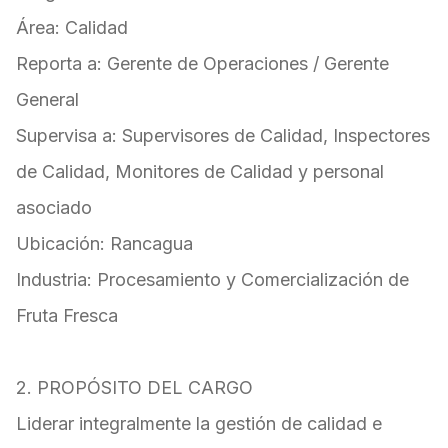
Área: Calidad
Reporta a: Gerente de Operaciones / Gerente
General
Supervisa a: Supervisores de Calidad, Inspectores
de Calidad, Monitores de Calidad y personal
asociado
Ubicación: Rancagua
Industria: Procesamiento y Comercialización de
Fruta Fresca
2. PROPÓSITO DEL CARGO
Liderar integralmente la gestión de calidad e