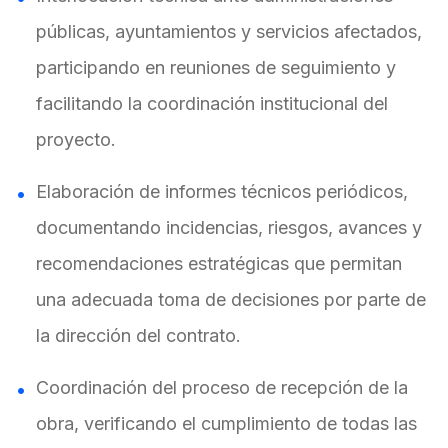
públicas, ayuntamientos y servicios afectados,
participando en reuniones de seguimiento y
facilitando la coordinación institucional del
proyecto.
Elaboración de informes técnicos periódicos,
documentando incidencias, riesgos, avances y
recomendaciones estratégicas que permitan
una adecuada toma de decisiones por parte de
la dirección del contrato.
Coordinación del proceso de recepción de la
obra, verificando el cumplimiento de todas las