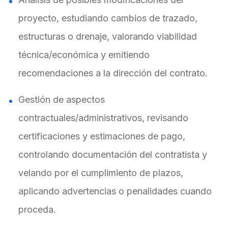
proyecto, estudiando cambios de trazado,
estructuras o drenaje, valorando viabilidad
técnica/económica y emitiendo
recomendaciones a la dirección del contrato.
Gestión de aspectos
contractuales/administrativos, revisando
certificaciones y estimaciones de pago,
controlando documentación del contratista y
velando por el cumplimiento de plazos,
aplicando advertencias o penalidades cuando
proceda.