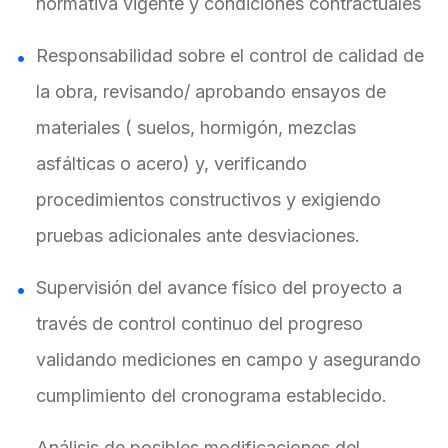
normativa vigente y condiciones contractuales
Responsabilidad sobre el control de calidad de
la obra, revisando/ aprobando ensayos de
materiales ( suelos, hormigón, mezclas
asfálticas o acero) y, verificando
procedimientos constructivos y exigiendo
pruebas adicionales ante desviaciones.
Supervisión del avance físico del proyecto a
través de control continuo del progreso
validando mediciones en campo y asegurando
cumplimiento del cronograma establecido.
Análisis de posibles modificaciones del