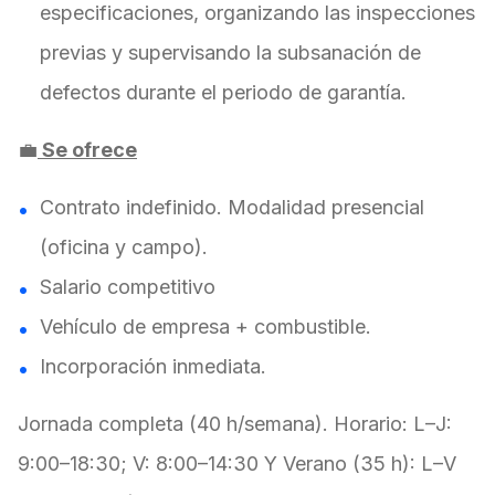
especificaciones, organizando las inspecciones
previas y supervisando la subsanación de
defectos durante el periodo de garantía.
💼
Se ofrece
Contrato indefinido. Modalidad presencial
(oficina y campo).
Salario competitivo
Vehículo de empresa + combustible.
Incorporación inmediata.
Jornada completa (40 h/semana). Horario: L–J:
9:00–18:30; V: 8:00–14:30 Y Verano (35 h): L–V