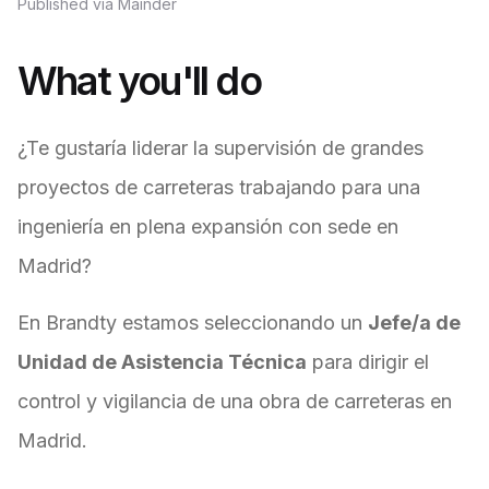
Published via Mainder
What you'll do
¿Te gustaría liderar la supervisión de grandes
proyectos de carreteras trabajando para una
ingeniería en plena expansión con sede en
Madrid?
En Brandty estamos seleccionando un
Jefe/a de
Unidad de Asistencia Técnica
para dirigir el
control y vigilancia de una obra de carreteras en
Madrid.