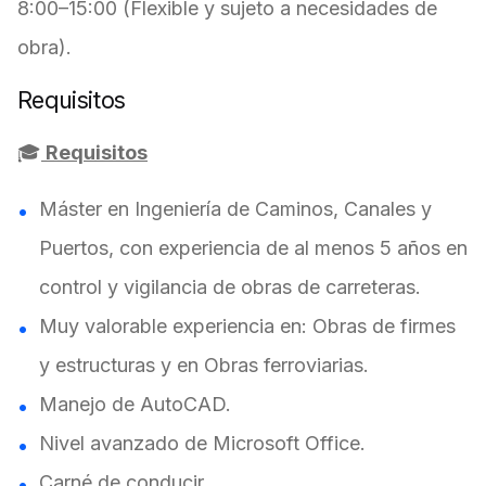
8:00–15:00
(Flexible y sujeto a necesidades de
obra).
Requisitos
🎓
Requisitos
Máster en Ingeniería de Caminos, Canales y
Puertos, con experiencia de al menos 5 años en
control y vigilancia de obras de carreteras.
Muy valorable experiencia en: Obras de firmes
y estructuras y en Obras ferroviarias.
Manejo de AutoCAD.
Nivel avanzado de Microsoft Office.
Carné de conducir.