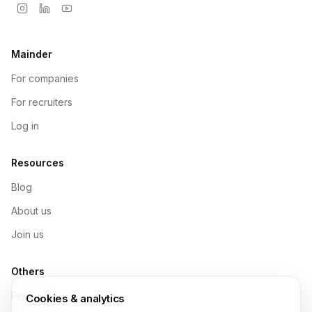
Mainder
For companies
For recruiters
Log in
Resources
Blog
About us
Join us
Others
Pricing
Cookies & analytics