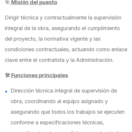
🎯
Misión del puesto
Dirigir técnica y contractualmente la supervisión
integral de la obra, asegurando el cumplimiento
del proyecto, la normativa vigente y las
condiciones contractuales, actuando como enlace
clave entre el contratista y la Administración.
🛠️
Funciones principales
Dirección técnica integral de supervisión de
obra, coordinando al equipo asignado y
asegurando que todos los trabajos se ejecuten
conforme a especificaciones técnicas,