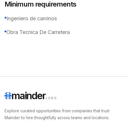
Minimum requirements
Ingeniero de caminos
Obra Tecnica De Carretera
mainder
JOBS
Explore curated opportunities from companies that trust
Mainder to hire thoughtfully across teams and locations.