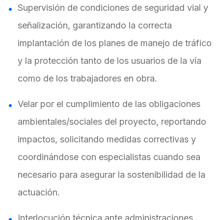
Supervisión de condiciones de seguridad vial y
señalización, garantizando la correcta
implantación de los planes de manejo de tráfico
y la protección tanto de los usuarios de la vía
como de los trabajadores en obra.
Velar por el cumplimiento de las obligaciones
ambientales/sociales del proyecto, reportando
impactos, solicitando medidas correctivas y
coordinándose con especialistas cuando sea
necesario para asegurar la sostenibilidad de la
actuación.
Interlocución técnica ante administraciones