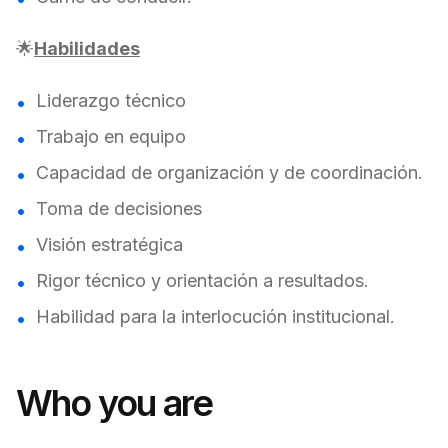
🌟
Habilidades
Liderazgo técnico
Trabajo en equipo
Capacidad de organización y de coordinación.
Toma de decisiones
Visión estratégica
Rigor técnico y orientación a resultados.
Habilidad para la interlocución institucional.
Who you are