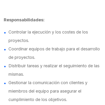
Responsabilidades:
Controlar la ejecución y los costes de los
proyectos.
Coordinar equipos de trabajo para el desarrollo
de proyectos.
Distribuir tareas y realizar el seguimiento de las
mismas.
Gestionar la comunicación con clientes y
miembros del equipo para asegurar el
cumplimiento de los objetivos.