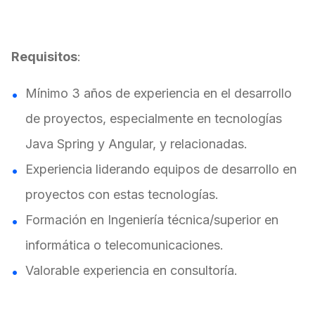
Requisitos
:
Mínimo 3 años de experiencia
en el desarrollo
de proyectos, especialmente en tecnologías
Java Spring y Angular, y relacionadas.
Experiencia liderando equipos de desarrollo en
proyectos con estas tecnologías.
Formación en Ingeniería técnica/superior en
informática o telecomunicaciones.
Valorable experiencia en consultoría.