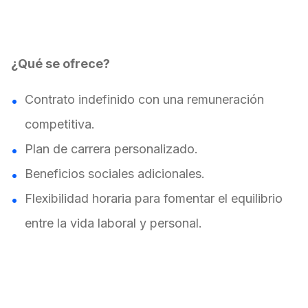
¿Qué se ofrece?
Contrato indefinido con una remuneración
competitiva.
Plan de carrera personalizado.
Beneficios sociales adicionales.
Flexibilidad horaria para fomentar el equilibrio
entre la vida laboral y personal.