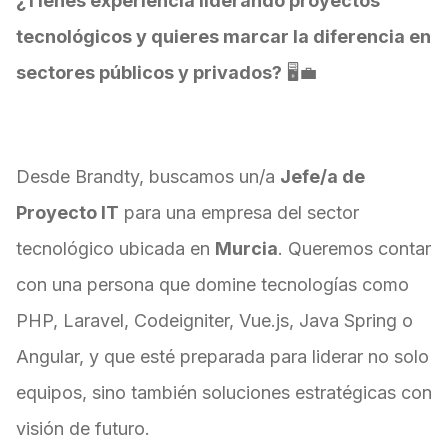
¿Tienes experiencia liderando proyectos
tecnológicos y quieres marcar la diferencia en
sectores públicos y privados?
🖥️💼
Desde Brandty, buscamos un/a
Jefe/a de
Proyecto IT
para una empresa del sector
tecnológico ubicada en
Murcia
. Queremos contar
con una persona que domine tecnologías como
PHP, Laravel, Codeigniter, Vue.js, Java Spring o
Angular, y que esté preparada para liderar no solo
equipos, sino también soluciones estratégicas con
visión de futuro.