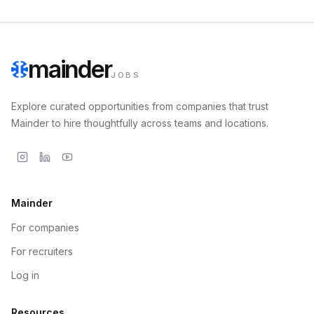
mainder
JOBS
Explore curated opportunities from companies that trust
Mainder to hire thoughtfully across teams and locations.
Mainder
For companies
For recruiters
Log in
Resources