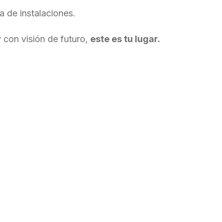
a de instalaciones.
y con visión de futuro,
este es tu lugar.