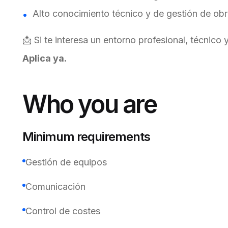
Alto conocimiento técnico y de gestión de obr
📩 Si te interesa un entorno profesional, técnico 
Aplica ya.
Who you are
Minimum requirements
Gestión de equipos
Comunicación
Control de costes