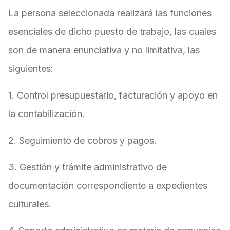
La persona seleccionada realizará las funciones
esenciales de dicho puesto de trabajo, las cuales
son de manera enunciativa y no limitativa, las
siguientes:
1. Control presupuestario, facturación y apoyo en
la contabilización.
2. Seguimiento de cobros y pagos.
3. Gestión y trámite administrativo de
documentación correspondiente a expedientes
culturales.