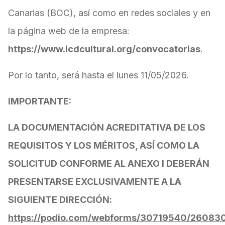
Canarias (BOC), así como en redes sociales y en
la página web de la empresa:
https://www.icdcultural.org/convocatorias
.
Por lo tanto, será hasta el lunes 11/05/2026.
IMPORTANTE:
LA DOCUMENTACIÓN ACREDITATIVA DE LOS
REQUISITOS Y LOS MÉRITOS, ASÍ COMO LA
SOLICITUD CONFORME AL ANEXO I DEBERÁN
PRESENTARSE EXCLUSIVAMENTE A LA
SIGUIENTE DIRECCIÓN:
https://podio.com/webforms/30719540/26083