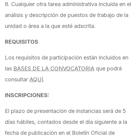
8. Cualquier otra tarea administrativa incluida en el
análisis y descripción de puestos de trabajo de la
unidad o área a la que esté adscrita.
REQUISITOS
Los requisitos de participación están incluidos en
las
BASES DE LA CONVOCATORIA
que podrá
consultar
AQUÍ
.
INSCRIPCIONES:
El plazo de presentación de instancias será de 5
días hábiles, contados desde el día siguiente a la
fecha de publicación en el Boletín Oficial de