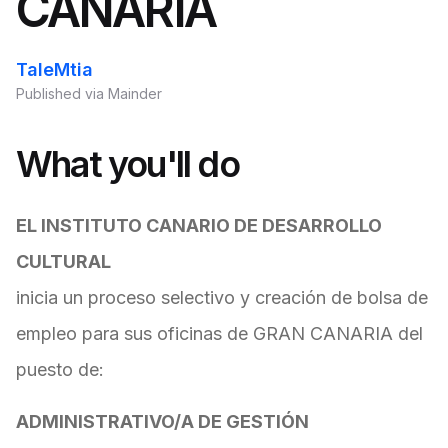
CANARIA
TaleMtia
Published via Mainder
What you'll do
EL INSTITUTO CANARIO DE DESARROLLO
CULTURAL
inicia un proceso selectivo y creación de bolsa de
empleo para sus oficinas de GRAN CANARIA del
puesto de:
ADMINISTRATIVO/A DE GESTIÓN