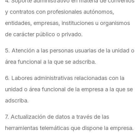
4. Soporte administrativo en materia de convenios
y contratos con profesionales autónomos,
entidades, empresas, instituciones u organismos
de carácter público o privado.
5. Atención a las personas usuarias de la unidad o
área funcional a la que se adscriba.
6. Labores administrativas relacionadas con la
unidad o área funcional de la empresa a la que se
adscriba.
7. Actualización de datos a través de las
herramientas telemáticas que dispone la empresa.