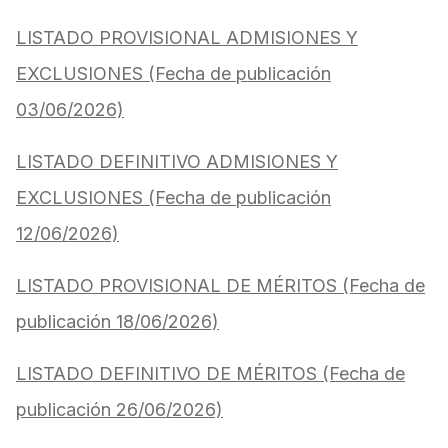
LISTADO PROVISIONAL ADMISIONES Y
EXCLUSIONES (Fecha de publicación
03/06/2026)
LISTADO DEFINITIVO ADMISIONES Y
EXCLUSIONES (Fecha de publicación
12/06/2026)
LISTADO PROVISIONAL DE MÉRITOS (Fecha de
publicación 18/06/2026)
LISTADO DEFINITIVO DE MÉRITOS (Fecha de
publicación 26/06/2026)