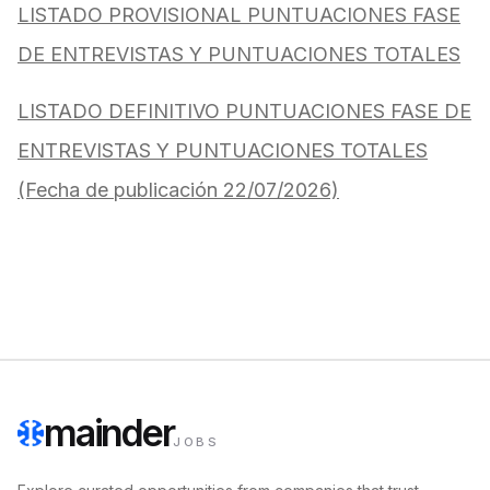
LISTADO PROVISIONAL PUNTUACIONES FASE
DE ENTREVISTAS Y PUNTUACIONES TOTALES
LISTADO DEFINITIVO PUNTUACIONES FASE DE
ENTREVISTAS Y PUNTUACIONES TOTALES
(Fecha de publicación 22/07/2026)
mainder
JOBS