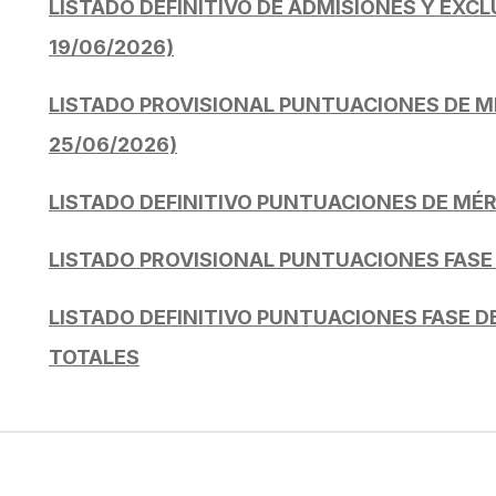
LISTADO DEFINITIVO DE ADMISIONES Y EXCLU
19/06/2026)
LISTADO PROVISIONAL PUNTUACIONES DE MÉR
25/06/2026)
LISTADO DEFINITIVO PUNTUACIONES DE MÉRIT
LISTADO PROVISIONAL PUNTUACIONES FASE
LISTADO DEFINITIVO PUNTUACIONES FASE 
TOTALES