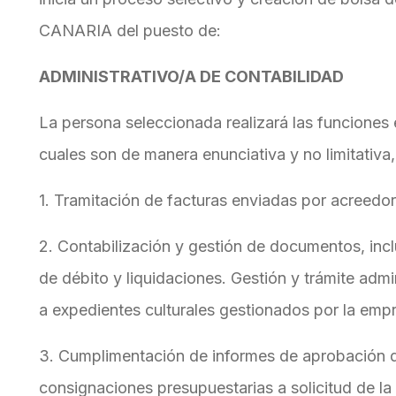
CANARIA del puesto de:
ADMINISTRATIVO/A DE CONTABILIDAD
La persona seleccionada realizará las funciones 
cuales son de manera enunciativa y no limitativa, 
1. Tramitación de facturas enviadas por acreedor
2. Contabilización y gestión de documentos, incl
de débito y liquidaciones. Gestión y trámite ad
a expedientes culturales gestionados por la emp
3. Cumplimentación de informes de aprobación d
consignaciones presupuestarias a solicitud de la