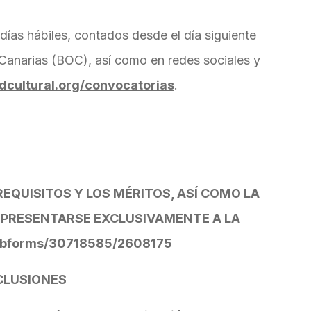
días hábiles, contados desde el día siguiente
e Canarias (BOC), así como en redes sociales y
dcultural.org/convocatorias
.
EQUISITOS Y LOS MÉRITOS, ASÍ COMO LA
 PRESENTARSE EXCLUSIVAMENTE A LA
webforms/30718585/2608175
XCLUSIONES