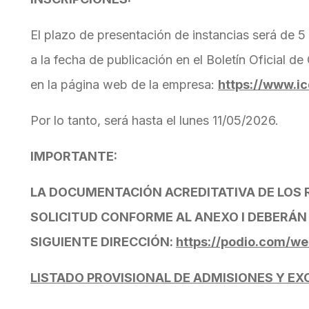
El plazo de presentación de instancias será de 5 
a la fecha de publicación en el Boletín Oficial d
en la página web de la empresa:
https://www.ic
Por lo tanto, será hasta el lunes 11/05/2026.
IMPORTANTE:
LA DOCUMENTACIÓN ACREDITATIVA DE LOS R
SOLICITUD CONFORME AL ANEXO I DEBERÁN
SIGUIENTE DIRECCIÓN:
https://podio.com/
LISTADO PROVISIONAL DE ADMISIONES Y E