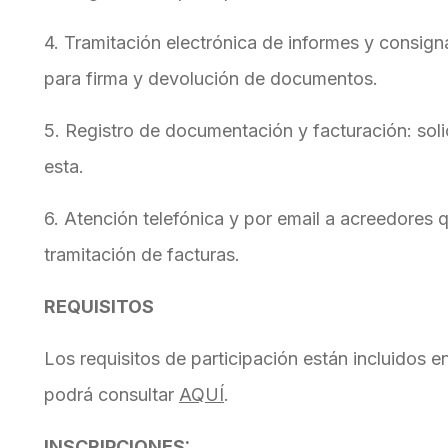
4. Tramitación electrónica de informes y consign
para firma y devolución de documentos.
5. Registro de documentación y facturación: sol
esta.
6. Atención telefónica y por email a acreedores 
tramitación de facturas.
REQUISITOS
Los requisitos de participación están incluidos e
podrá consultar
AQUÍ
.
INSCRIPCIONES: