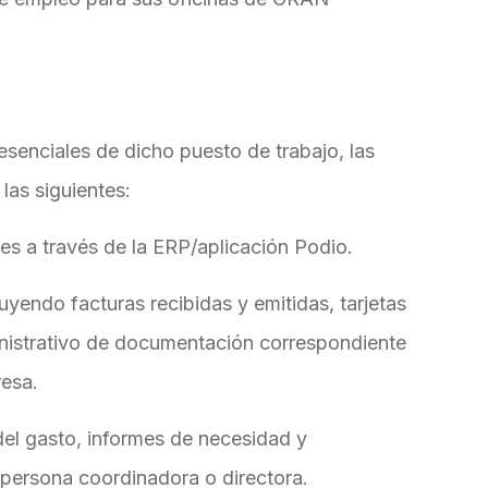
esenciales de dicho puesto de trabajo, las
las siguientes:
es a través de la ERP/aplicación Podio.
uyendo facturas recibidas y emitidas, tarjetas
ministrativo de documentación correspondiente
resa.
el gasto, informes de necesidad y
 persona coordinadora o directora.