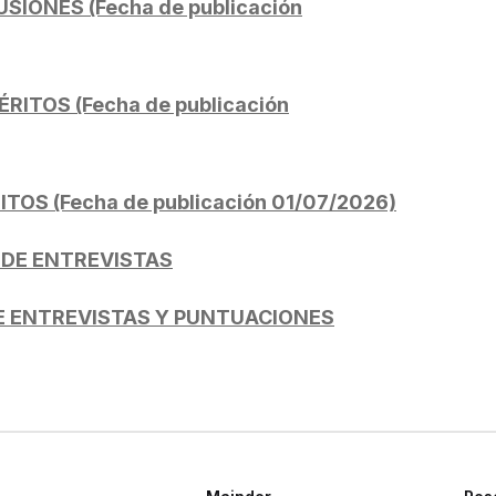
SIONES (Fecha de publicación
ITOS (Fecha de publicación
OS (Fecha de publicación 01/07/2026)
 DE ENTREVISTAS
DE ENTREVISTAS Y PUNTUACIONES