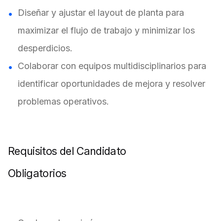
Diseñar y ajustar el layout de planta para
maximizar el flujo de trabajo y minimizar los
desperdicios.
Colaborar con equipos multidisciplinarios para
identificar oportunidades de mejora y resolver
problemas operativos.
Requisitos del Candidato
Obligatorios