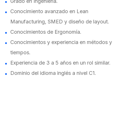
Grado en Ingeniería.
Conocimiento avanzado en Lean
Manufacturing, SMED y diseño de layout.
Conocimientos de Ergonomía.
Conocimientos y experiencia en métodos y
tiempos.
Experiencia de 3 a 5 años en un rol similar.
Dominio del idioma inglés a nivel C1.