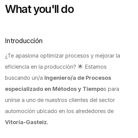
What you'll do
Introducción
¿Te apasiona optimizar procesos y mejorar la
eficiencia en la producción? 🌟 Estamos
buscando un/a
Ingeniero/a de Procesos
especializado en Métodos y Tiempo
s para
unirse a uno de nuestros clientes del sector
automoción ubicado en los alrededores de
Vitoria-Gasteiz.