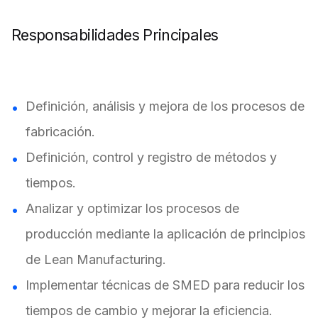
Responsabilidades Principales
Definición, análisis y mejora de los procesos de
fabricación.
Definición, control y registro de métodos y
tiempos.
Analizar y optimizar los procesos de
producción mediante la aplicación de principios
de Lean Manufacturing.
Implementar técnicas de SMED para reducir los
tiempos de cambio y mejorar la eficiencia.