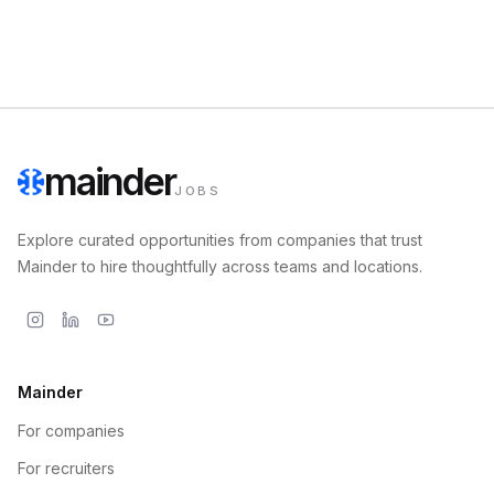
mainder
JOBS
Explore curated opportunities from companies that trust
Mainder to hire thoughtfully across teams and locations.
Mainder
For companies
For recruiters