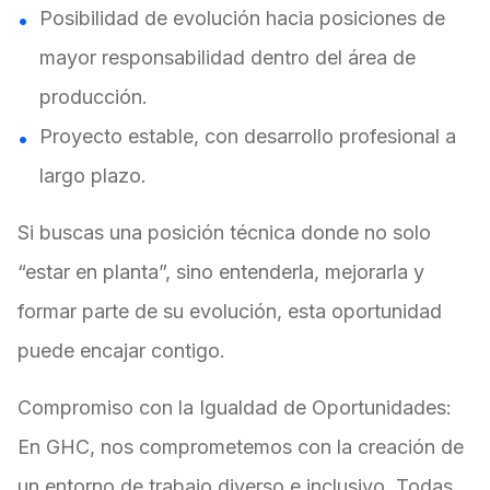
Posibilidad de evolución hacia posiciones de
mayor responsabilidad dentro del área de
producción.
Proyecto estable, con desarrollo profesional a
largo plazo.
Si buscas una posición técnica donde no solo
“estar en planta”, sino entenderla, mejorarla y
formar parte de su evolución, esta oportunidad
puede encajar contigo.
Compromiso con la Igualdad de Oportunidades:
En GHC, nos comprometemos con la creación de
un entorno de trabajo diverso e inclusivo. Todas