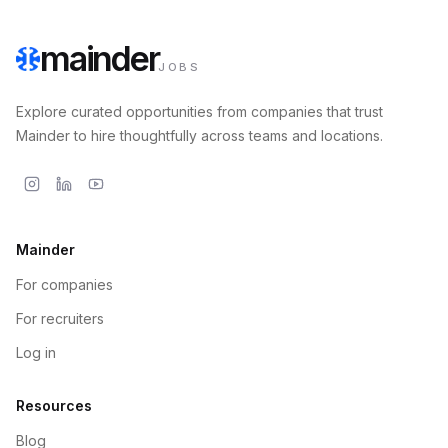
mainder
JOBS
Explore curated opportunities from companies that trust
Mainder to hire thoughtfully across teams and locations.
Mainder
For companies
For recruiters
Log in
Resources
Blog