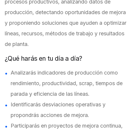
procesos productivos, analizando datos de
producción, detectando oportunidades de mejora
y proponiendo soluciones que ayuden a optimizar
líneas, recursos, métodos de trabajo y resultados
de planta.
¿Qué harás en tu día a día?
Analizarás indicadores de producción como
rendimiento, productividad, scrap, tiempos de
parada y eficiencia de las líneas.
Identificarás desviaciones operativas y
propondrás acciones de mejora.
Participarás en proyectos de mejora continua,