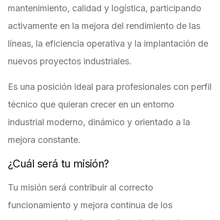
mantenimiento, calidad y logística, participando
activamente en la mejora del rendimiento de las
líneas, la eficiencia operativa y la implantación de
nuevos proyectos industriales.
Es una posición ideal para profesionales con perfil
técnico que quieran crecer en un entorno
industrial moderno, dinámico y orientado a la
mejora constante.
¿Cuál será tu misión?
Tu misión será contribuir al correcto
funcionamiento y mejora continua de los