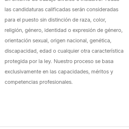
las candidaturas calificadas serán consideradas
para el puesto sin distinción de raza, color,
religión, género, identidad o expresión de género,
orientación sexual, origen nacional, genética,
discapacidad, edad o cualquier otra característica
protegida por la ley. Nuestro proceso se basa
exclusivamente en las capacidades, méritos y
competencias profesionales.