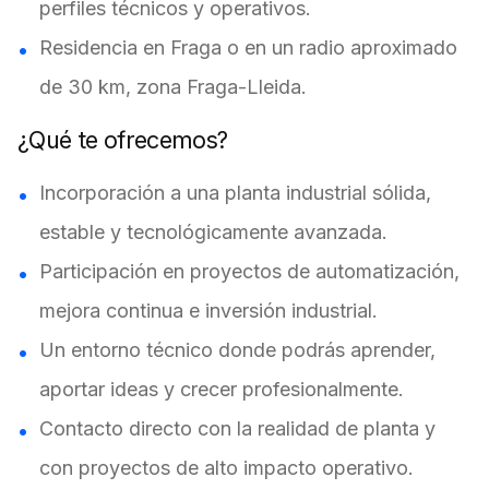
perfiles técnicos y operativos.
Residencia en Fraga o en un radio aproximado
de 30 km, zona Fraga-Lleida.
¿Qué te ofrecemos?
Incorporación a una planta industrial sólida,
estable y tecnológicamente avanzada.
Participación en proyectos de automatización,
mejora continua e inversión industrial.
Un entorno técnico donde podrás aprender,
aportar ideas y crecer profesionalmente.
Contacto directo con la realidad de planta y
con proyectos de alto impacto operativo.