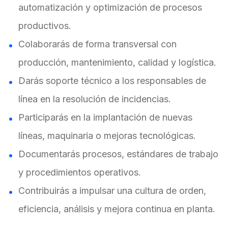
automatización y optimización de procesos
productivos.
Colaborarás de forma transversal con
producción, mantenimiento, calidad y logística.
Darás soporte técnico a los responsables de
línea en la resolución de incidencias.
Participarás en la implantación de nuevas
líneas, maquinaria o mejoras tecnológicas.
Documentarás procesos, estándares de trabajo
y procedimientos operativos.
Contribuirás a impulsar una cultura de orden,
eficiencia, análisis y mejora continua en planta.