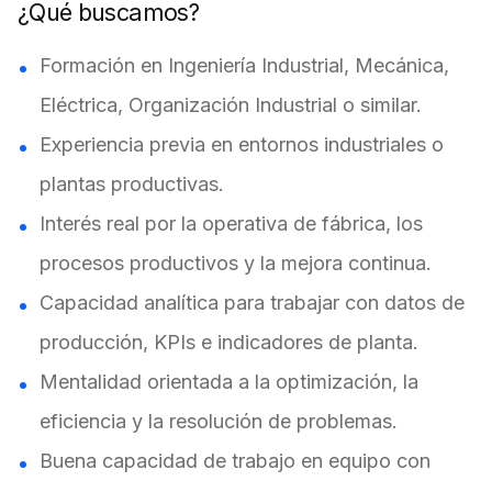
¿Qué buscamos?
Formación en Ingeniería Industrial, Mecánica,
Eléctrica, Organización Industrial o similar.
Experiencia previa en entornos industriales o
plantas productivas.
Interés real por la operativa de fábrica, los
procesos productivos y la mejora continua.
Capacidad analítica para trabajar con datos de
producción, KPIs e indicadores de planta.
Mentalidad orientada a la optimización, la
eficiencia y la resolución de problemas.
Buena capacidad de trabajo en equipo con