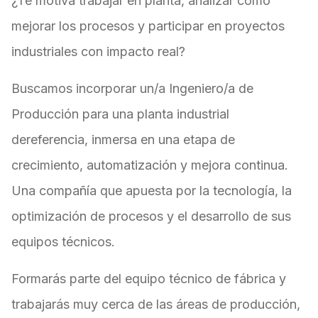
¿Te motiva trabajar en planta, analizar cómo
mejorar los procesos y participar en proyectos
industriales con impacto real?
Buscamos incorporar un/a Ingeniero/a de
Producción para una planta industrial
dereferencia, inmersa en una etapa de
crecimiento, automatización y mejora continua.
Una compañía que apuesta por la tecnología, la
optimización de procesos y el desarrollo de sus
equipos técnicos.
Formarás parte del equipo técnico de fábrica y
trabajarás muy cerca de las áreas de producción,