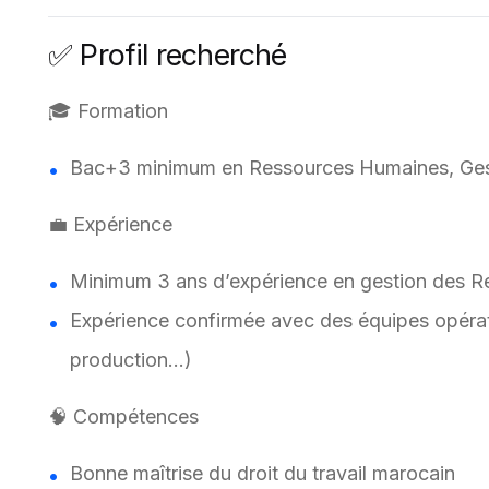
✅ Profil recherché
🎓 Formation
Bac+3 minimum en Ressources Humaines, Gesti
💼 Expérience
Minimum 3 ans d’expérience en gestion des 
Expérience confirmée avec des équipes opération
production…)
🧠 Compétences
Bonne maîtrise du droit du travail marocain