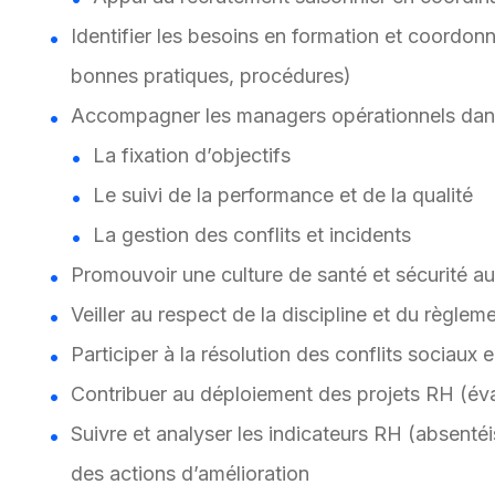
Identifier les besoins en formation et coordon
bonnes pratiques, procédures)
Accompagner les managers opérationnels dan
La fixation d’objectifs
Le suivi de la performance et de la qualité
La gestion des conflits et incidents
Promouvoir une culture de santé et sécurité au 
Veiller au respect de la discipline et du règlem
Participer à la résolution des conflits sociaux
Contribuer au déploiement des projets RH (éval
Suivre et analyser les indicateurs RH (absentéi
des actions d’amélioration