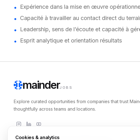
Expérience dans la mise en œuvre opérationne
Capacité à travailler au contact direct du terra
Leadership, sens de l’écoute et capacité à gér
Esprit analytique et orientation résultats
mainder
JOBS
Explore curated opportunities from companies that trust Main
thoughtfully across teams and locations.
Cookies & analytics