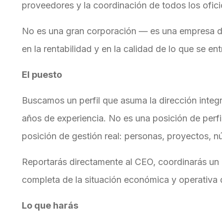
proveedores y la coordinación de todos los ofici
No es una gran corporación — es una empresa do
en la rentabilidad y en la calidad de lo que se en
El puesto
Buscamos un perfil que asuma la dirección integ
años de experiencia. No es una posición de perfi
posición de gestión real: personas, proyectos, n
Reportarás directamente al CEO, coordinarás un 
completa de la situación económica y operativa 
Lo que harás