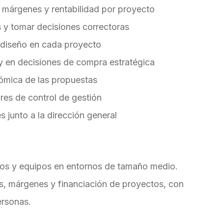
 márgenes y rentabilidad por proyecto
 y tomar decisiones correctoras
e diseño en cada proyecto
y en decisiones de compra estratégica
nómica de las propuestas
res de control de gestión
s junto a la dirección general
tos y equipos en entornos de tamaño medio.
s, márgenes y financiación de proyectos, con
ersonas.