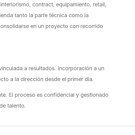
interiorismo, contract, equipamiento, retail,
tienda tanto la parte técnica como la
consolidarse en un proyecto con recorrido
 vinculada a resultados. Incorporación a un
cto a la dirección desde el primer día.
te. El proceso es confidencial y gestionado
de talento.