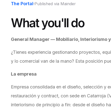
The Portal
Published via Mainder
What you'll do
General Manager — Mobiliario, Interiorismo y
¿Tienes experiencia gestionando proyectos, equ
y lo comercial van de la mano? Esta posición pue
La empresa
Empresa consolidada en el diseño, selección y e
restauración y contract, con sede en Catarroja (
interiorismo de principio a fin: desde el diseño h