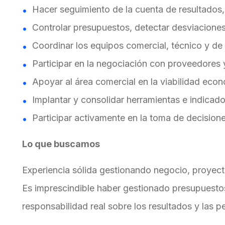
Hacer seguimiento de la cuenta de resultados,
Controlar presupuestos, detectar desviaciones
Coordinar los equipos comercial, técnico y d
Participar en la negociación con proveedores 
Apoyar al área comercial en la viabilidad eco
Implantar y consolidar herramientas e indicado
Participar activamente en la toma de decisione
Lo que buscamos
Experiencia sólida gestionando negocio, proyec
Es imprescindible haber gestionado presupuesto
responsabilidad real sobre los resultados y las p