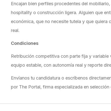
Encajan bien perfiles procedentes del mobiliario, 
hospitality o construcción ligera. Alguien que en
económica, que no necesite tutela y que quiera 
real.
Condiciones
Retribución competitiva con parte fija y variable
equipo estable, con autonomía real y reporte dire
Envíanos tu candidatura o escríbenos directamen
por The Portal, firma especializada en selección 