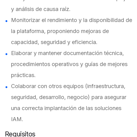
y análisis de causa raíz.
Monitorizar el rendimiento y la disponibilidad de
la plataforma, proponiendo mejoras de
capacidad, seguridad y eficiencia.
Elaborar y mantener documentación técnica,
procedimientos operativos y guías de mejores
prácticas.
Colaborar con otros equipos (infraestructura,
seguridad, desarrollo, negocio) para asegurar
una correcta implantación de las soluciones
IAM.
Requisitos