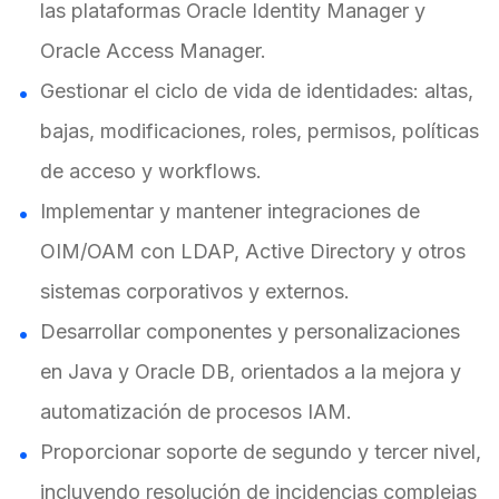
las plataformas Oracle Identity Manager y
Oracle Access Manager.
Gestionar el ciclo de vida de identidades: altas,
bajas, modificaciones, roles, permisos, políticas
de acceso y workflows.
Implementar y mantener integraciones de
OIM/OAM con LDAP, Active Directory y otros
sistemas corporativos y externos.
Desarrollar componentes y personalizaciones
en Java y Oracle DB, orientados a la mejora y
automatización de procesos IAM.
Proporcionar soporte de segundo y tercer nivel,
incluyendo resolución de incidencias complejas