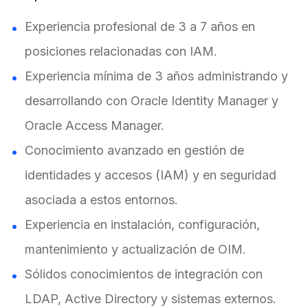
Experiencia profesional de 3 a 7 años en
posiciones relacionadas con IAM.
Experiencia mínima de 3 años administrando y
desarrollando con Oracle Identity Manager y
Oracle Access Manager.
Conocimiento avanzado en gestión de
identidades y accesos (IAM) y en seguridad
asociada a estos entornos.
Experiencia en instalación, configuración,
mantenimiento y actualización de OIM.
Sólidos conocimientos de integración con
LDAP, Active Directory y sistemas externos.