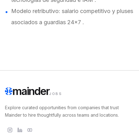
Modelo retributivo: salario competitivo y pluses
asociados a guardias 24x7
.
mainder
JOBS
Explore curated opportunities from companies that trust
Mainder to hire thoughtfully across teams and locations.