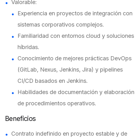
Valorable:
Experiencia en proyectos de integración con
sistemas corporativos complejos.
Familiaridad con entornos cloud y soluciones
híbridas.
Conocimiento de mejores prácticas DevOps
(GitLab, Nexus, Jenkins, Jira) y pipelines
CI/CD basados en Jenkins.
Habilidades de documentación y elaboración
de procedimientos operativos.
Beneficios
Contrato indefinido en proyecto estable y de