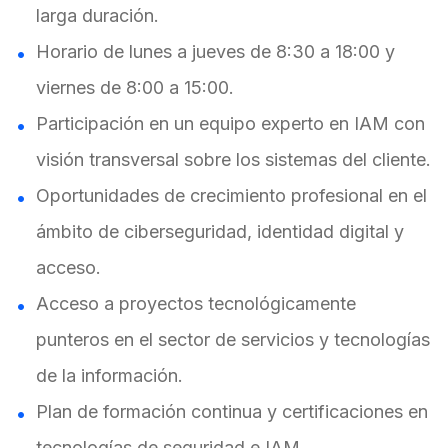
larga duración.
Horario de lunes a jueves de 8:30 a 18:00 y
viernes de 8:00 a 15:00.
Participación en un equipo experto en IAM con
visión transversal sobre los sistemas del cliente.
Oportunidades de crecimiento profesional en el
ámbito de ciberseguridad, identidad digital y
acceso.
Acceso a proyectos tecnológicamente
punteros en el sector de servicios y tecnologías
de la información.
Plan de formación continua y certificaciones en
tecnologías de seguridad e IAM
.