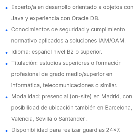
Experto/a en desarrollo orientado a objetos con
Java y experiencia con Oracle DB.
Conocimientos de seguridad y cumplimiento
normativo aplicados a soluciones IAM/OAM.
Idioma: español nivel B2 o superior.
Titulación: estudios superiores o formación
profesional de grado medio/superior en
informática, telecomunicaciones o similar.
Modalidad: presencial (on-site) en Madrid, con
posibilidad de ubicación también en Barcelona,
Valencia, Sevilla o Santander
.
Disponibilidad para realizar guardias 24x7.