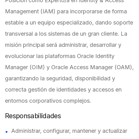
Posición como Experto/a en Identity & Access
Management (IAM) para incorporarse de forma
estable a un equipo especializado, dando soporte
transversal a los sistemas de un gran cliente. La
misión principal será administrar, desarrollar y
evolucionar las plataformas Oracle Identity
Manager (OIM) y Oracle Access Manager (OAM),
garantizando la seguridad, disponibilidad y
correcta gestión de identidades y accesos en
entornos corporativos complejos.
Responsabilidades
Administrar, configurar, mantener y actualizar